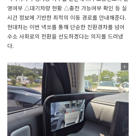
영여부 △대기차량 현황 △충전 가능여부 확인 등 실
시간 정보에 기반한 최적의 이동 경로를 안내해준다.
현대차는 이번 넥쏘를 통해 단순한 친환경차를 넘어
수소 사회로의 전환을 선도하겠다는 의지를 드러냈
다.