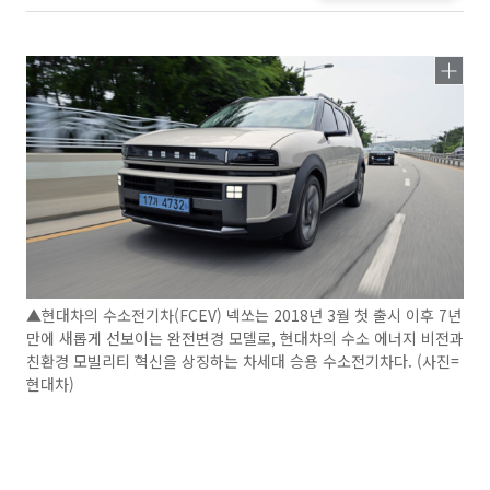
▲현대차의 수소전기차(FCEV) 넥쏘는 2018년 3월 첫 출시 이후 7년
만에 새롭게 선보이는 완전변경 모델로, 현대차의 수소 에너지 비전과
친환경 모빌리티 혁신을 상징하는 차세대 승용 수소전기차다. (사진=
현대차)