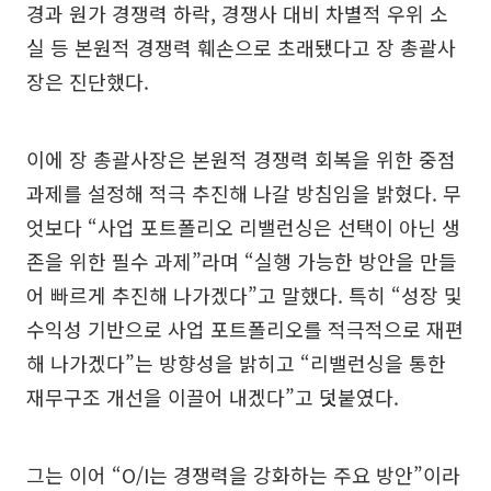
경과 원가 경쟁력 하락, 경쟁사 대비 차별적 우위 소
실 등 본원적 경쟁력 훼손으로 초래됐다고 장 총괄사
장은 진단했다.
이에 장 총괄사장은 본원적 경쟁력 회복을 위한 중점
과제를 설정해 적극 추진해 나갈 방침임을 밝혔다. 무
엇보다 “사업 포트폴리오 리밸런싱은 선택이 아닌 생
존을 위한 필수 과제”라며 “실행 가능한 방안을 만들
어 빠르게 추진해 나가겠다”고 말했다. 특히 “성장 및
수익성 기반으로 사업 포트폴리오를 적극적으로 재편
해 나가겠다”는 방향성을 밝히고 “리밸런싱을 통한
재무구조 개선을 이끌어 내겠다”고 덧붙였다.
그는 이어 “O/I는 경쟁력을 강화하는 주요 방안”이라