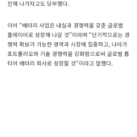
진해 나가자고도 당부했다.
이어 “배터리 사업은 내실과 경쟁력을 갖춘 글로벌
플레이어로 성장해 나갈 것”이라며 “단기적으로는 경
쟁력 확보가 가능한 영역과 시장에 집중하고, 나아가
포트폴리오와 기술 경쟁력을 강화함으로써 글로벌 톱
티어 배터리 회사로 성장할 것”이라고 말했다.