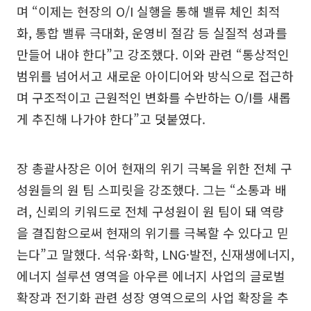
며 “이제는 현장의 O/I 실행을 통해 밸류 체인 최적
화, 통합 밸류 극대화, 운영비 절감 등 실질적 성과를
만들어 내야 한다”고 강조했다. 이와 관련 “통상적인
범위를 넘어서고 새로운 아이디어와 방식으로 접근하
며 구조적이고 근원적인 변화를 수반하는 O/I를 새롭
게 추진해 나가야 한다”고 덧붙였다.
장 총괄사장은 이어 현재의 위기 극복을 위한 전체 구
성원들의 원 팀 스피릿을 강조했다. 그는 “소통과 배
려, 신뢰의 키워드로 전체 구성원이 원 팀이 돼 역량
을 결집함으로써 현재의 위기를 극복할 수 있다고 믿
는다”고 말했다. 석유·화학, LNG·발전, 신재생에너지,
에너지 설루션 영역을 아우른 에너지 사업의 글로벌
확장과 전기화 관련 성장 영역으로의 사업 확장을 추