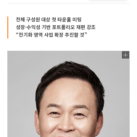
전체 구성원 대상 첫 타운홀 미팅
성장·수익성 기반 포트폴리오 재편 강조
“전기화 영역 사업 확장 추진할 것”