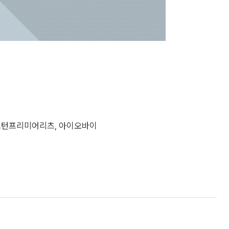
마스턴프리미어리츠, 아이오바이