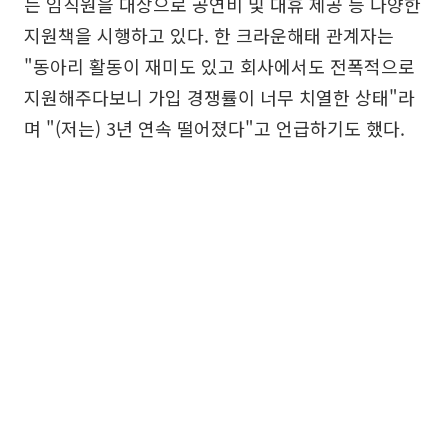
는 임직원을 대상으로 공연비 및 대휴 제공 등 다양한
지원책을 시행하고 있다. 한 크라운해태 관계자는
"동아리 활동이 재미도 있고 회사에서도 전폭적으로
지원해주다보니 가입 경쟁률이 너무 치열한 상태"라
며 "(저는) 3년 연속 떨어졌다"고 언급하기도 했다.