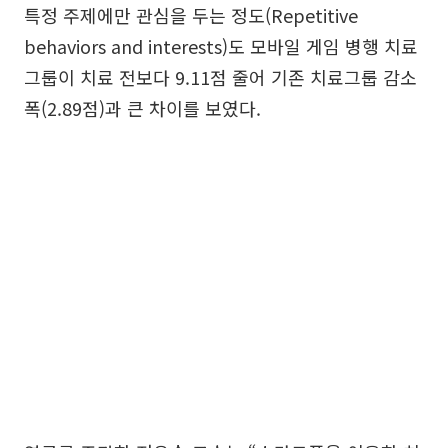
특정 주제에만 관심을 두는 정도(Repetitive
behaviors and interests)도 모바일 게임 병행 치료
그룹이 치료 전보다 9.11점 줄어 기존 치료그룹 감소
폭(2.89점)과 큰 차이를 보였다.