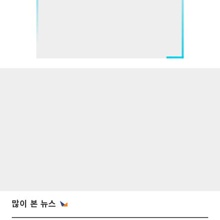
많이 본 뉴스