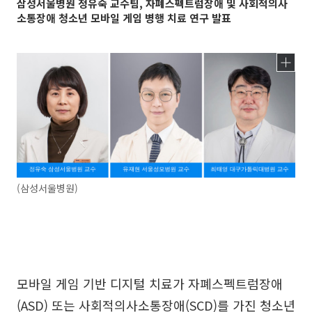
삼성서울병원 정유숙 교수팀, 자폐스펙트럼장애 및 사회적의사
소통장애 청소년 모바일 게임 병행 치료 연구 발표
(삼성서울병원)
모바일 게임 기반 디지털 치료가 자폐스펙트럼장애
(ASD) 또는 사회적의사소통장애(SCD)를 가진 청소년