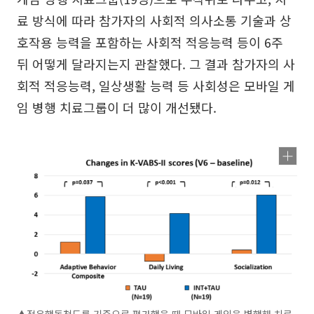
료 방식에 따라 참가자의 사회적 의사소통 기술과 상
호작용 능력을 포함하는 사회적 적응능력 등이 6주
뒤 어떻게 달라지는지 관찰했다. 그 결과 참가자의 사
회적 적응능력, 일상생활 능력 등 사회성은 모바일 게
임 병행 치료그룹이 더 많이 개선됐다.
▲적응행동척도를 기준으로 평가했을 때 모바일 게임을 병행해 치료