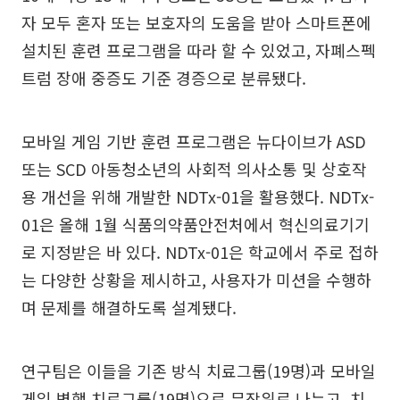
자 모두 혼자 또는 보호자의 도움을 받아 스마트폰에
설치된 훈련 프로그램을 따라 할 수 있었고, 자폐스펙
트럼 장애 중증도 기준 경증으로 분류됐다.
모바일 게임 기반 훈련 프로그램은 뉴다이브가 ASD
또는 SCD 아동청소년의 사회적 의사소통 및 상호작
용 개선을 위해 개발한 NDTx-01을 활용했다. NDTx-
01은 올해 1월 식품의약품안전처에서 혁신의료기기
로 지정받은 바 있다. NDTx-01은 학교에서 주로 접하
는 다양한 상황을 제시하고, 사용자가 미션을 수행하
며 문제를 해결하도록 설계됐다.
연구팀은 이들을 기존 방식 치료그룹(19명)과 모바일
게임 병행 치료그룹(19명)으로 무작위로 나누고, 치