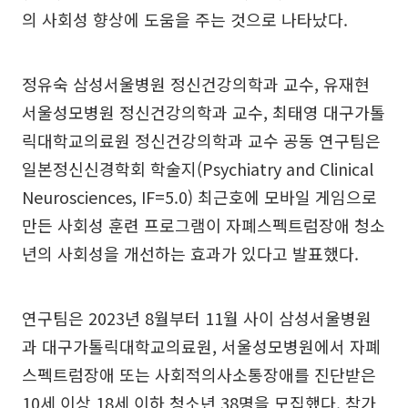
의 사회성 향상에 도움을 주는 것으로 나타났다.
정유숙 삼성서울병원 정신건강의학과 교수, 유재현
서울성모병원 정신건강의학과 교수, 최태영 대구가톨
릭대학교의료원 정신건강의학과 교수 공동 연구팀은
일본정신신경학회 학술지(Psychiatry and Clinical
Neurosciences, IF=5.0) 최근호에 모바일 게임으로
만든 사회성 훈련 프로그램이 자폐스펙트럼장애 청소
년의 사회성을 개선하는 효과가 있다고 발표했다.
연구팀은 2023년 8월부터 11월 사이 삼성서울병원
과 대구가톨릭대학교의료원, 서울성모병원에서 자폐
스펙트럼장애 또는 사회적의사소통장애를 진단받은
10세 이상 18세 이하 청소년 38명을 모집했다. 참가