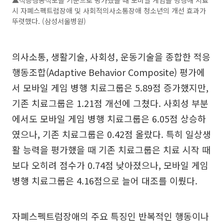
시 자폐스펙트럼장애 및 사회적의사소통장애 청소년의 개선 효과가
뚜렷했다. (삼성서울병원)
의사소통, 생활기술, 사회성, 운동기술을 종합한 적응
행동조합(Adaptive Behavior Composite) 평가에
서 모바일 게임 병행 치료그룹은 5.89점 증가했지만,
기존 치료그룹은 1.21점 개선에 그쳤다. 사회성 부분
에서도 모바일 게임 병행 치료그룹은 6.05점 상승하
였으나, 기존 치료그룹은 0.42점 올랐다. 특히 일상생
활 능력을 평가했을 때 기존 치료그룹은 치료 시작 때
보다 오히려 점수가 0.74점 낮아졌으나, 모바일 게임
병행 치료그룹은 4.16점으로 늘어 대조를 이뤘다.
자폐스펙트럼장애의 주요 특징인 반복적인 행동이나