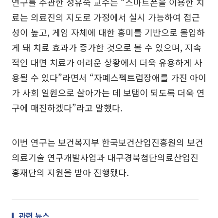
연구를 주관한 정유숙 교수는 “스마트폰을 이용한 치
료는 의료진의 지도로 가정에서 실시 가능하여 접근
성이 높고, 게임 자체에 대한 흥미를 기반으로 몰입하
게 돼 치료 효과가 증가한 것으로 볼 수 있으며, 지속
적인 대면 치료가 어려운 상황에서 더욱 유용하게 사
용될 수 있다”라면서 “자폐스펙트럼장애를 가진 아이
가 사회 일원으로 살아가는 데 보탬이 되도록 더욱 연
구에 매진하겠다”라고 말했다.
이번 연구는 보건복지부 한국보건산업진흥원의 보건
의료기술 연구개발사업과 대구경북첨단의료산업진
흥재단의 지원을 받아 진행됐다.
관련 뉴스