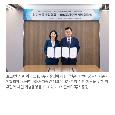
▲10일 서울 여의도 IBK투자증권에서 (왼쪽부터) 박미경 하이서울기
업협회장, 서정학 IBK투자증권 대표이사가 기업 성장 지원을 위한 업
무협약 체결 기념촬영을 하고 있다. (사진=IBK투자증권)