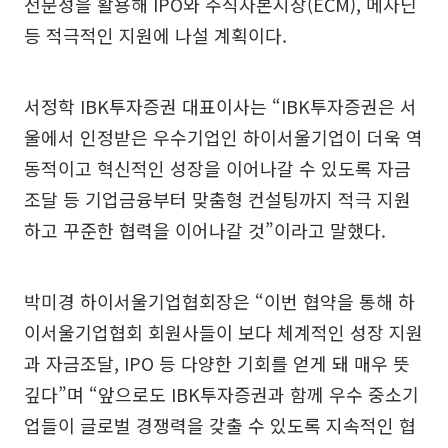
전문성을 활용해 IPO와 주식자본시장(ECM), 메자닌
등 적극적인 지원에 나설 계획이다.
서정학 IBK투자증권 대표이사는 “IBK투자증권은 서
울에서 인정받은 우수기업인 하이서울기업이 더욱 역
동적이고 혁신적인 성장을 이어나갈 수 있도록 자금
조달 등 기업금융부터 맞춤형 컨설팅까지 적극 지원
하고 꾸준한 협력을 이어나갈 것”이라고 말했다.
박미경 하이서울기업협회장은 “이번 협약을 통해 하
이서울기업협회 회원사들이 보다 체계적인 성장 지원
과 자금조달, IPO 등 다양한 기회를 얻게 돼 매우 뜻
깊다”며 “앞으로도 IBK투자증권과 함께 우수 중소기
업들이 글로벌 경쟁력을 갖출 수 있도록 지속적인 협