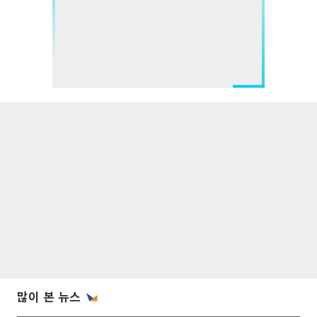
많이 본 뉴스