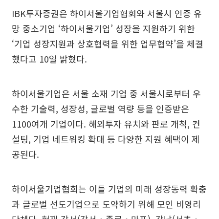
IBK투자증권은 하이서울기업협회와 서울시 인증 유
망 중소기업 ‘하이서울기업’ 성장을 지원하기 위한
‘기업 성장지원과 상호협력을 위한 업무협약’을 체결
했다고 10일 밝혔다.
하이서울기업은 서울 소재 기업 중 서울시로부터 우
수한 기술력, 성장성, 글로벌 역량 등을 인증받은
1100여개 기업이다. 해외투자 유치와 판로 개척, 컨
설팅, 기업 네트워킹 확대 등 다양한 지원 혜택이 제
공된다.
하이서울기업협회는 이들 기업의 미래 성장동력 확충
과 글로벌 선도기업으로 도약하기 위해 모인 비영리
단체다. 현재 강서(강서‧종로‧마포), 강남(서초‧