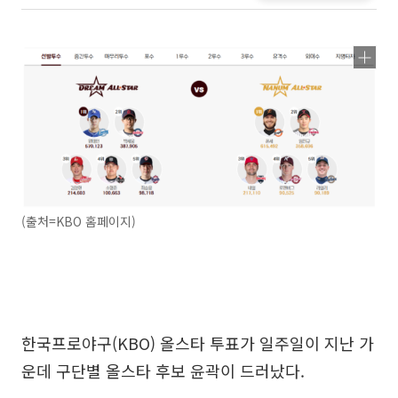
(출처=KBO 홈페이지)
한국프로야구(KBO) 올스타 투표가 일주일이 지난 가
운데 구단별 올스타 후보 윤곽이 드러났다.