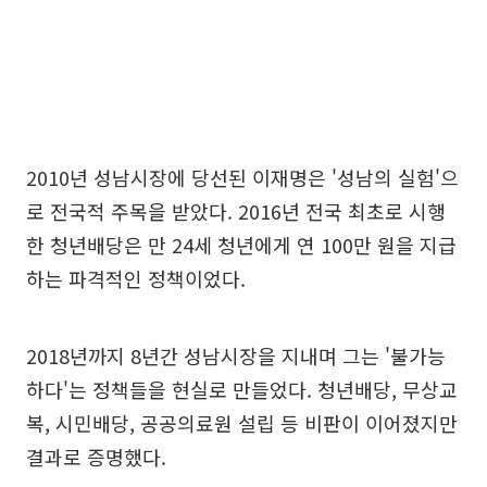
2010년 성남시장에 당선된 이재명은 '성남의 실험'으
로 전국적 주목을 받았다. 2016년 전국 최초로 시행
한 청년배당은 만 24세 청년에게 연 100만 원을 지급
하는 파격적인 정책이었다.
2018년까지 8년간 성남시장을 지내며 그는 '불가능
하다'는 정책들을 현실로 만들었다. 청년배당, 무상교
복, 시민배당, 공공의료원 설립 등 비판이 이어졌지만
결과로 증명했다.