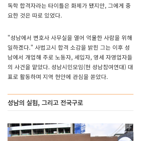
독학 합격자라는 타이틀은 화제가 됐지만, 그에게 중
요한 것은 따로 있었다.
"성남에서 변호사 사무실을 열어 억울한 사람을 위해
일하겠다." 사법고시 합격 소감을 밝힌 그는 이후 성
남에서 개업해 주로 노동자, 세입자, 영세 자영업자들
의 사건을 맡았다. 성남시민모임(현 성남참여연대) 대
표로 활동하며 지역 현안에 관심을 쏟았다.
성남의 실험, 그리고 전국구로