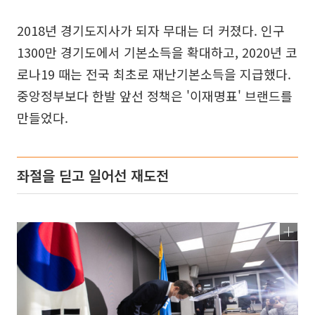
2018년 경기도지사가 되자 무대는 더 커졌다. 인구
1300만 경기도에서 기본소득을 확대하고, 2020년 코
로나19 때는 전국 최초로 재난기본소득을 지급했다.
중앙정부보다 한발 앞선 정책은 '이재명표' 브랜드를
만들었다.
좌절을 딛고 일어선 재도전