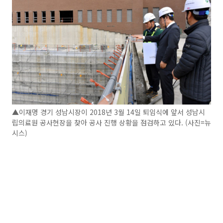
▲이재명 경기 성남시장이 2018년 3월 14일 퇴임식에 앞서 성남시
립의료원 공사현장을 찾아 공사 진행 상황을 점검하고 있다. (사진=뉴
시스)