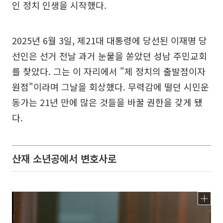
인 정치 인생을 시작했다.
2025년 6월 3일, 제21대 대통령에 당선된 이재명 당
선인은 선거 전날 과거 눈물을 쏟았던 성남 주민교회
를 찾았다. 그는 이 자리에서 "제 정치의 출발점이자
원점"이라며 그날을 회상했다. 무력감에 떨던 시민운
동가는 21년 만에 많은 것들을 바꿀 권한을 갖게 됐
다.
산재 소년공에서 변호사로