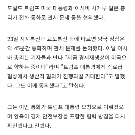
도널드 트럼프 미국 대통령과 이시바 시게루 일본 총
리가 전화 통화로 관세 문제 등을 협의했다.
23일 지지통신과 교도통신 등에 따르면 양국 정상은
약 45분간 통화하며 관세 문제를 논의했다. 이날 이시
바 총리는 기자들과 만나 "지금 경제재생상이 미국으
로 향하는 중이다"라며 "트럼프 대통령에게 각료급
협상에서 생산적 협의가 진행되길 기대한다"고 말했
다. 그도 이에 동의했다"고 말했다.
그는 이번 통화가 트럼프 대통령 요청으로 이뤄졌으
며 양측이 경제 안전보장을 포함한 협력 방침을 다시
확인했다고 전했다.