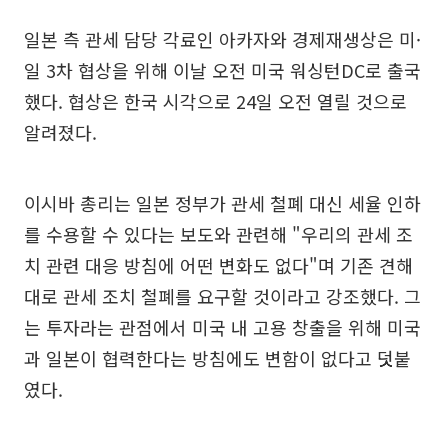
일본 측 관세 담당 각료인 아카자와 경제재생상은 미·
일 3차 협상을 위해 이날 오전 미국 워싱턴DC로 출국
했다. 협상은 한국 시각으로 24일 오전 열릴 것으로
알려졌다.
이시바 총리는 일본 정부가 관세 철폐 대신 세율 인하
를 수용할 수 있다는 보도와 관련해 "우리의 관세 조
치 관련 대응 방침에 어떤 변화도 없다"며 기존 견해
대로 관세 조치 철폐를 요구할 것이라고 강조했다. 그
는 투자라는 관점에서 미국 내 고용 창출을 위해 미국
과 일본이 협력한다는 방침에도 변함이 없다고 덧붙
였다.