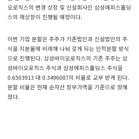
오로직스의 변경 상장 및 신설회사인 삼성에피스홀딩
스의 재상장이 진행될 예정이다.
이번 기업 분할은 주주가 기존법인과 신설법인의 주
식을 지분율에 비례해 나눠 갖게 되는 인적분할 방식
으로 진행된다. 삼성바이오로직스의 기존 주주는 삼
성바이오로직스 주식과 삼성에피스홀딩스 주식을
0.6503913 대 0.3496087의 비율로 교부 받게 된다.
분할 비율은 현재 순자산 장부가액을 기준으로 정해
졌다.