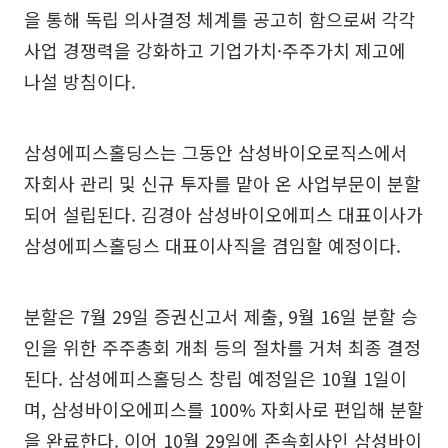
을 통해 독립 의사결정 체계를 공고히 함으로써 각각
사업 경쟁력을 강화하고 기업가치·주주가치 제고에
나설 방침이다.
삼성에피스홀딩스는 그동안 삼성바이오로직스에서
자회사 관리 및 신규 투자를 맡아 온 사업부문이 분할
되어 설립된다. 김경아 삼성바이오에피스 대표이사가
삼성에피스홀딩스 대표이사직을 겸임할 예정이다.
분할은 7월 29일 증권신고서 제출, 9월 16일 분할 승
인을 위한 주주총회 개최 등의 절차를 거쳐 최종 결정
된다. 삼성에피스홀딩스 창립 예정일은 10월 1일이
며, 삼성바이오에피스를 100% 자회사로 편입해 분할
을 완료한다. 이어 10월 29일에 존속회사인 삼성바이