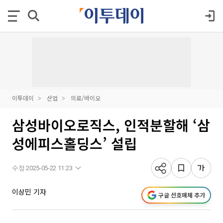
이투데이
산업
의료/바이오
삼성바이오로직스, 인적분할해 ‘삼
성에피스홀딩스’ 설립
수정 2025-05-22 11:23
이상민 기자
구글 선호매체 추가