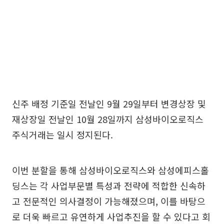
신주 배정 기준일 전날인 9월 29일부터 변경상장 및
재상장일 전날인 10월 28일까지 삼성바이오로직스
주식거래는 일시 정지된다.
이번 분할을 통해 삼성바이오로직스와 삼성에피스홀
딩스는 각 사업부문별 특성과 전략에 적합한 신속하
고 전문적인 의사결정이 가능해졌으며, 이를 바탕으
로 더욱 빠르고 유연하게 사업추진을 할 수 있다고 회