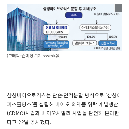
(그래픽=손미경 기자 sssmk@)
삼성바이오로직스는 단순·인적분할 방식으로 ‘삼성에
피스홀딩스’를 설립해 바이오 의약품 위탁 개발생산
(CDMO)사업과 바이오시밀러 사업을 완전히 분리한
다고 22일 공시했다.