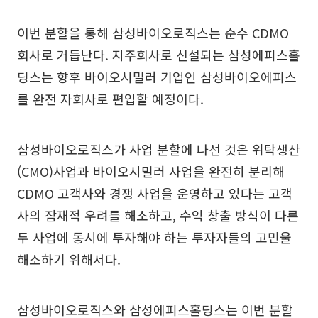
이번 분할을 통해 삼성바이오로직스는 순수 CDMO
회사로 거듭난다. 지주회사로 신설되는 삼성에피스홀
딩스는 향후 바이오시밀러 기업인 삼성바이오에피스
를 완전 자회사로 편입할 예정이다.
삼성바이오로직스가 사업 분할에 나선 것은 위탁생산
(CMO)사업과 바이오시밀러 사업을 완전히 분리해
CDMO 고객사와 경쟁 사업을 운영하고 있다는 고객
사의 잠재적 우려를 해소하고, 수익 창출 방식이 다른
두 사업에 동시에 투자해야 하는 투자자들의 고민울
해소하기 위해서다.
삼성바이오로직스와 삼성에피스홀딩스는 이번 분할