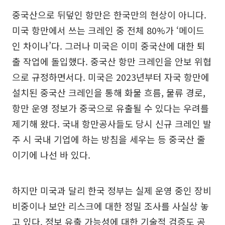
중국산으로 뒤덮인 항만은 한국만의 현상이 아니다.
미국 항만에서 쓰는 크레인 중 전체 80%가 ‘메이드
인 차이나’다. 그러나 미국은 이미 중국산에 대한 퇴
출 작업에 돌입했다. 중국산 항만 크레인을 안보 위협
으로 규정하면서다. 미국은 2023년부터 자국 항만에
설치된 중국산 크레인을 통해 화물 흐름, 물류 경로,
항만 운영 정보가 중국으로 유출될 수 있다는 우려를
제기해 왔다. 국내 항만공사들도 당시 신규 크레인 발
주 시 국내 기업에 하는 방침을 세우는 등 중국산 줄
이기에 나선 바 있다.
하지만 미국과 달리 한국 정부는 실제 운영 중인 장비
비중이나 보안 리스크에 대한 정밀 조사를 사실상 놓
고 있다. 정보 유출 가능성에 대한 기술적 검증도 공