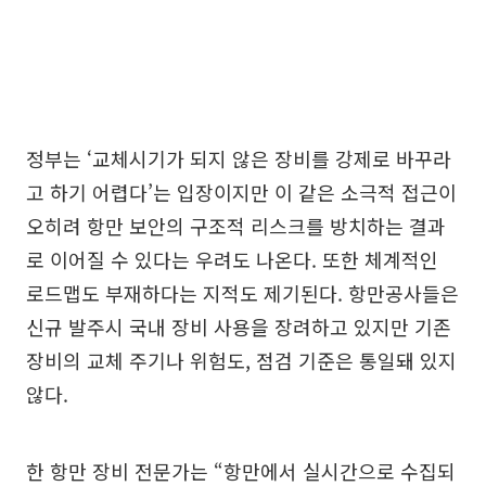
정부는 ‘교체시기가 되지 않은 장비를 강제로 바꾸라
고 하기 어렵다’는 입장이지만 이 같은 소극적 접근이
오히려 항만 보안의 구조적 리스크를 방치하는 결과
로 이어질 수 있다는 우려도 나온다. 또한 체계적인
로드맵도 부재하다는 지적도 제기된다. 항만공사들은
신규 발주시 국내 장비 사용을 장려하고 있지만 기존
장비의 교체 주기나 위험도, 점검 기준은 통일돼 있지
않다.
한 항만 장비 전문가는 “항만에서 실시간으로 수집되