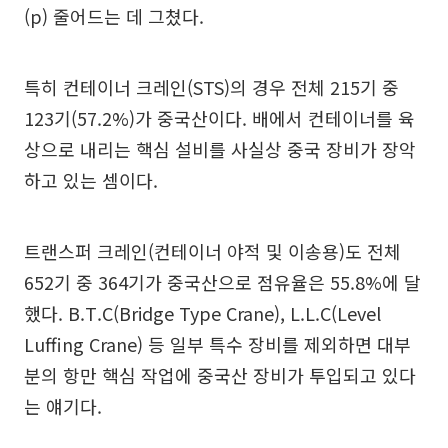
(p) 줄어드는 데 그쳤다.
특히 컨테이너 크레인(STS)의 경우 전체 215기 중
123기(57.2%)가 중국산이다. 배에서 컨테이너를 육
상으로 내리는 핵심 설비를 사실상 중국 장비가 장악
하고 있는 셈이다.
트랜스퍼 크레인(컨테이너 야적 및 이송용)도 전체
652기 중 364기가 중국산으로 점유율은 55.8%에 달
했다. B.T.C(Bridge Type Crane), L.L.C(Level
Luffing Crane) 등 일부 특수 장비를 제외하면 대부
분의 항만 핵심 작업에 중국산 장비가 투입되고 있다
는 얘기다.