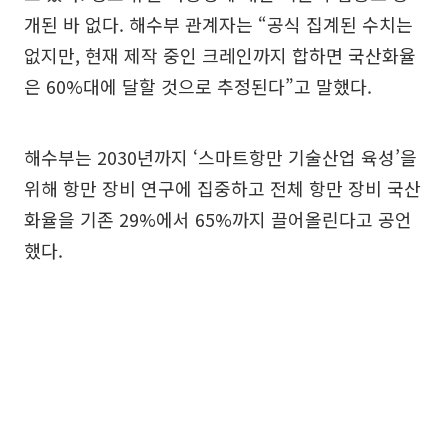
개된 바 없다. 해수부 관계자는 “공식 집계된 수치는
없지만, 현재 제작 중인 크레인까지 합하면 국산화율
은 60%대에 달할 것으로 추정된다”고 말했다.
해수부는 2030년까지 ‘스마트항만 기술산업 육성’을
위해 항만 장비 연구에 집중하고 전체 항만 장비 국산
화율을 기존 29%에서 65%까지 끌어올린다고 공언
했다.