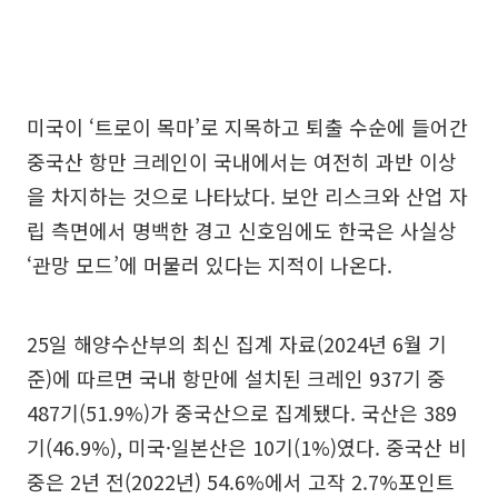
미국이 ‘트로이 목마’로 지목하고 퇴출 수순에 들어간
중국산 항만 크레인이 국내에서는 여전히 과반 이상
을 차지하는 것으로 나타났다. 보안 리스크와 산업 자
립 측면에서 명백한 경고 신호임에도 한국은 사실상
‘관망 모드’에 머물러 있다는 지적이 나온다.
25일 해양수산부의 최신 집계 자료(2024년 6월 기
준)에 따르면 국내 항만에 설치된 크레인 937기 중
487기(51.9%)가 중국산으로 집계됐다. 국산은 389
기(46.9%), 미국·일본산은 10기(1%)였다. 중국산 비
중은 2년 전(2022년) 54.6%에서 고작 2.7%포인트