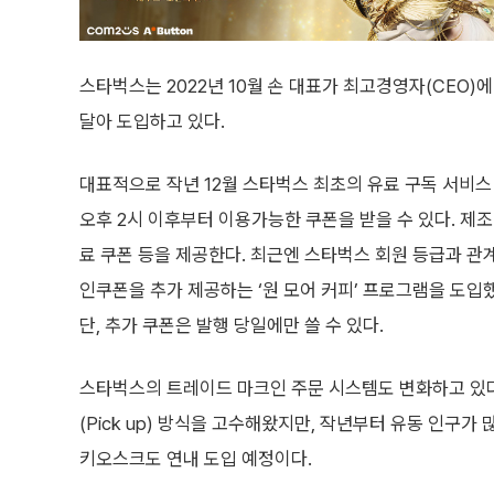
스타벅스는 2022년 10월 손 대표가 최고경영자(CEO)
달아 도입하고 있다.
대표적으로 작년 12월 스타벅스 최초의 유료 구독 서비스 
오후 2시 이후부터 이용가능한 쿠폰을 받을 수 있다. 제
료 쿠폰 등을 제공한다. 최근엔 스타벅스 회원 등급과 관
인쿠폰을 추가 제공하는 ‘원 모어 커피’ 프로그램을 도입했
단, 추가 쿠폰은 발행 당일에만 쓸 수 있다.
스타벅스의 트레이드 마크인 주문 시스템도 변화하고 있다
(Pick up) 방식을 고수해왔지만, 작년부터 유동 인구
키오스크도 연내 도입 예정이다.