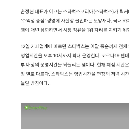
손정현 대표가 이끄는 스타벅스코리아(스타벅스)가 퀵커
‘수익성 중심’ 경영에 사실상 올인하는 모양새다. 국내 
쟁이 매년 심화하면서 시장 점유율 1위 자리를 지키기 위
12일 카페업계에 따르면 스타벅스는 이달 중순까지 전체 2
영업시간을 오후 10시까지 확대 운영한다. 코로나19 팬
부 매장의 운영시간을 되돌리는 셈이다. 현재 폐점 시간은 오
장 별로 다르다. 스타벅스는 영업시간을 연장해 저녁 시간
늘릴 방침이다.