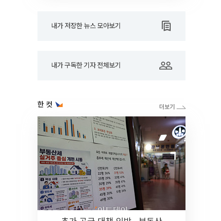
내가 저장한 뉴스 모아보기
내가 구독한 기자 전체보기
한 컷