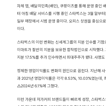
자체 앱, 배달의민족(배민), 쿠팡이츠를 통해 운영 중인 
터 아침 배달 서비스를 시행 중인 스타벅스는 3월 말부터는
일부 매장에서 시범 운영 중이다. 오피스 상권을 중심으로
이다.
스타벅스의 이런 변화는 신세계그룹의 지분 인수를 기점
이마트가 절반의 지분을 보유한 합작법인으로 시작했다. 
지분 17.5%를 추가 인수하면서 최대주주가 됐다. 사명
정체한 영업이익률도 변화의 원인으로 꼽힌다. 지난해 사상
과 2021년 영업이익률은 각각 8.53%, 10.03%였는데, 
△2024년 6.1%에 그쳤다.
이런 가운데 저가커피 브랜드들이 빠르게 성장, 스타벅스의