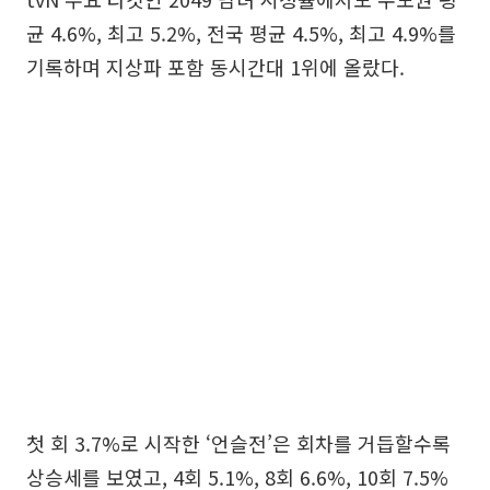
균 4.6%, 최고 5.2%, 전국 평균 4.5%, 최고 4.9%를
기록하며 지상파 포함 동시간대 1위에 올랐다.
첫 회 3.7%로 시작한 ‘언슬전’은 회차를 거듭할수록
상승세를 보였고, 4회 5.1%, 8회 6.6%, 10회 7.5%