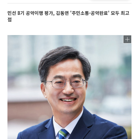
민선 8기 공약이행 평가, 김동연 '주민소통·공약완료' 모두 최고
점