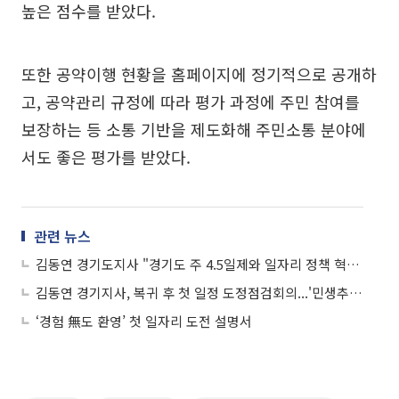
높은 점수를 받았다.
또한 공약이행 현황을 홈페이지에 정기적으로 공개하
고, 공약관리 규정에 따라 평가 과정에 주민 참여를
보장하는 등 소통 기반을 제도화해 주민소통 분야에
서도 좋은 평가를 받았다.
관련 뉴스
김동연 경기도지사 "경기도 주 4.5일제와 일자리 정책 혁신 강조"
김동연 경기지사, 복귀 후 첫 일정 도정점검회의...'민생추경·기후위기 대응 총력'
‘경험 無도 환영’ 첫 일자리 도전 설명서