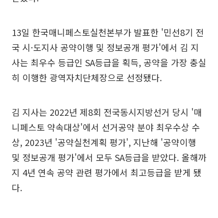
13일 한국매니페스토실천본부가 발표한 '민선8기 전
국 시·도지사 공약이행 및 정보공개 평가'에서 김 지
사는 최우수 등급인 SA등급을 획득, 공약을 가장 충실
히 이행한 광역자치단체장으로 선정됐다.
김 지사는 2022년 제8회 전국동시지방선거 당시 '매
니페스토 약속대상'에서 선거공약 분야 최우수상 수
상, 2023년 '공약실천계획 평가', 지난해 '공약이행
및 정보공개 평가'에서 모두 SA등급을 받았다. 올해까
지 4년 연속 공약 관련 평가에서 최고등급을 받게 됐
다.