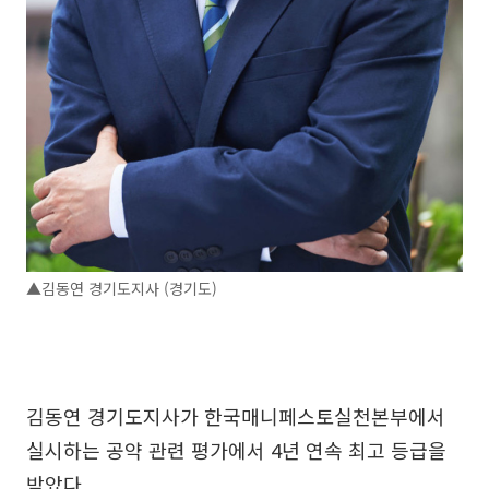
▲김동연 경기도지사 (경기도)
김동연 경기도지사가 한국매니페스토실천본부에서
실시하는 공약 관련 평가에서 4년 연속 최고 등급을
받았다.