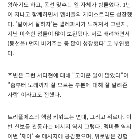
왕하기도 하고, 동선 맞추는 일 자체가 힘들었다. 1년
이 지나고 함께하면서 멤버들의 케미스트리도 성장했
다. '알아서 잘하자'는 텔레파시가 느껴져서 그런지,
지난 미숙한 점들이 많이 보완됐다. 서로 배려하면서
(동선을) 먼저 비켜주는 등 많이 성장했다"고 부연했
다.
주빈은 그런 서다현에 대해 "고마운 일이 많았다"며
"춤부터 노래까지 잘 모르는 부분에 대해 잘 알려준
사람"이라고도 전했다.
트리플에스의 핵심 키워드는 연대, 그리고 위로다. 이
번 신보를 관통하는 메시지 역시 그렇다. 멤버들 역시
이번 '깨어' 속 메시지에 공감했으며, 위로받은 경험