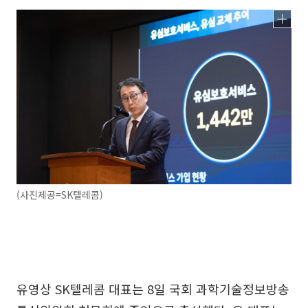
(사진제공=SK텔레콤)
유영상 SK텔레콤 대표는 8일 국회 과학기술정보방송