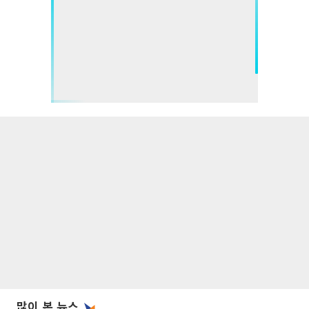
많이 본 뉴스