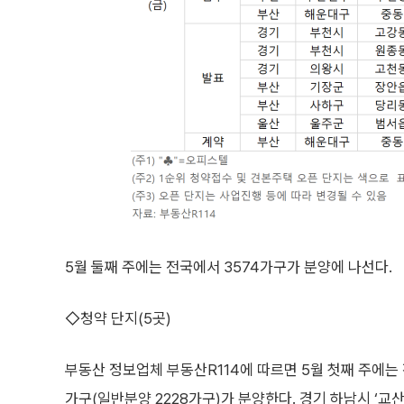
5월 둘째 주에는 전국에서 3574가구가 분양에 나선다.
◇청약 단지(5곳)
부동산 정보업체 부동산R114에 따르면 5월 첫째 주에는 
가구(일반분양 2228가구)가 분양한다. 경기 하남시 