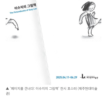
▲ '페이지를 건너다: 이수지의 그림책' 전시 포스터 (제주현대미술
관)