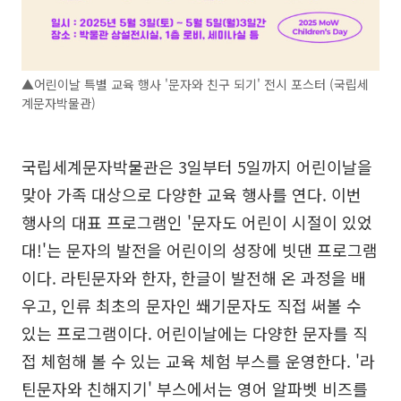
▲어린이날 특별 교육 행사 '문자와 친구 되기' 전시 포스터 (국립세
계문자박물관)
국립세계문자박물관은 3일부터 5일까지 어린이날을
맞아 가족 대상으로 다양한 교육 행사를 연다. 이번
행사의 대표 프로그램인 '문자도 어린이 시절이 있었
대!'는 문자의 발전을 어린이의 성장에 빗댄 프로그램
이다. 라틴문자와 한자, 한글이 발전해 온 과정을 배
우고, 인류 최초의 문자인 쐐기문자도 직접 써볼 수
있는 프로그램이다. 어린이날에는 다양한 문자를 직
접 체험해 볼 수 있는 교육 체험 부스를 운영한다. '라
틴문자와 친해지기' 부스에서는 영어 알파벳 비즈를