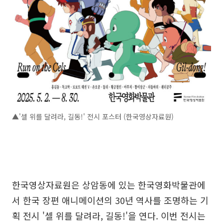
▲'셀 위를 달려라, 길동!' 전시 포스터 (한국영상자료원)
한국영상자료원은 상암동에 있는 한국영화박물관에
서 한국 장편 애니메이션의 30년 역사를 조명하는 기
획 전시 '셀 위를 달려라, 길동!'을 연다. 이번 전시는