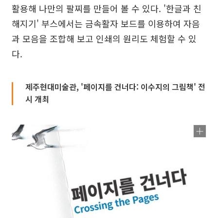
활용해 나만의 팔찌를 만들어 볼 수 있다. '한글과 친
해지기' 부스에서는 금속활자 보드를 이용하여 자음
과 모음을 조합해 보고 인쇄의 원리도 체험할 수 있
다.
제주현대미술관, '페이지를 건너다: 이수지의 그림책' 전
시 개최