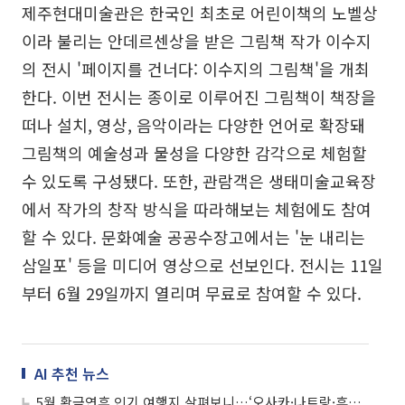
제주현대미술관은 한국인 최초로 어린이책의 노벨상
이라 불리는 안데르센상을 받은 그림책 작가 이수지
의 전시 '페이지를 건너다: 이수지의 그림책'을 개최
한다. 이번 전시는 종이로 이루어진 그림책이 책장을
떠나 설치, 영상, 음악이라는 다양한 언어로 확장돼
그림책의 예술성과 물성을 다양한 감각으로 체험할
수 있도록 구성됐다. 또한, 관람객은 생태미술교육장
에서 작가의 창작 방식을 따라해보는 체험에도 참여
할 수 있다. 문화예술 공공수장고에서는 '눈 내리는
삼일포' 등을 미디어 영상으로 선보인다. 전시는 11일
부터 6월 29일까지 열리며 무료로 참여할 수 있다.
AI 추천 뉴스
5월 황금연휴 인기 여행지 살펴보니…‘오사카·나트랑·후쿠오카’ 톱3