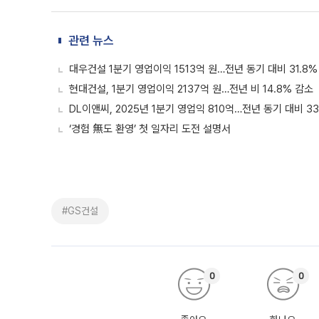
관련 뉴스
대우건설 1분기 영업이익 1513억 원…전년 동기 대비 31.8%
현대건설, 1분기 영업이익 2137억 원…전년 비 14.8% 감소
DL이앤씨, 2025년 1분기 영업익 810억…전년 동기 대비 3
‘경험 無도 환영’ 첫 일자리 도전 설명서
#GS건설
0
0