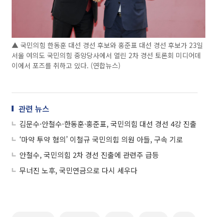
▲ 국민의힘 한동훈 대선 경선 후보와 홍준표 대선 경선 후보가 23일
서울 여의도 국민의힘 중앙당사에서 열린 2차 경선 토론회 미디어데
이에서 포즈를 취하고 있다. (연합뉴스)
관련 뉴스
김문수·안철수·한동훈·홍준표, 국민의힘 대선 경선 4강 진출
‘마약 투약 혐의’ 이철규 국민의힘 의원 아들, 구속 기로
안철수, 국민의힘 2차 경선 진출에 관련주 급등
무너진 노후, 국민연금으로 다시 세우다