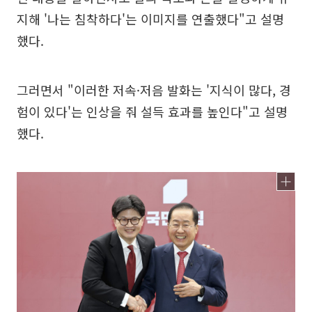
지해 '나는 침착하다'는 이미지를 연출했다"고 설명
했다.
그러면서 "이러한 저속·저음 발화는 '지식이 많다, 경
험이 있다'는 인상을 줘 설득 효과를 높인다"고 설명
했다.