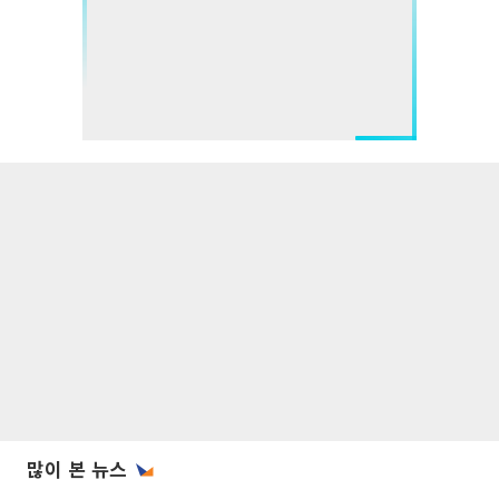
많이 본 뉴스