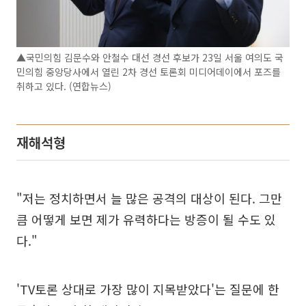
▲국민의힘 김문수와 안철수 대선 경선 후보가 23일 서울 여의도 국
민의힘 중앙당사에서 열린 2차 경선 토론회 미디어데이에서 포즈를
취하고 있다. (연합뉴스)
재해석형
"저는 정치하면서 늘 많은 공격의 대상이 된다. 그만
큼 어떻게 보면 제가 유력하다는 방증이 될 수도 있
다."
'TV토론 상대로 가장 많이 지목받았다'는 질문에 한