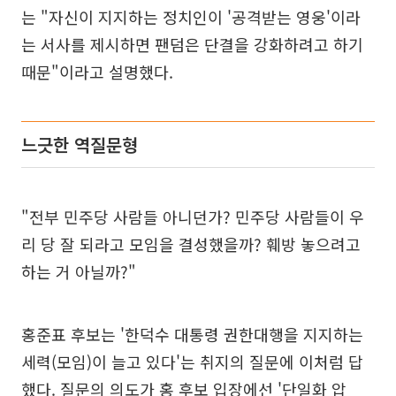
는 "자신이 지지하는 정치인이 '공격받는 영웅'이라
는 서사를 제시하면 팬덤은 단결을 강화하려고 하기
때문"이라고 설명했다.
느긋한 역질문형
"전부 민주당 사람들 아니던가? 민주당 사람들이 우
리 당 잘 되라고 모임을 결성했을까? 훼방 놓으려고
하는 거 아닐까?"
홍준표 후보는 '한덕수 대통령 권한대행을 지지하는
세력(모임)이 늘고 있다'는 취지의 질문에 이처럼 답
했다. 질문의 의도가 홍 후보 입장에선 '단일화 압