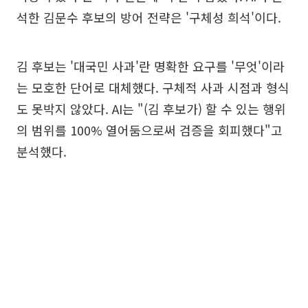
석한 김문수 후보의 방어 전략은 '구체성 희석'이다.
김 후보는 '대국민 사과'란 명확한 요구를 '무엇'이라
는 모호한 단어로 대체했다. 구체적 사과 시점과 형식
도 못박지 않았다. AI는 "(김 후보가) 할 수 있는 행위
의 범위를 100% 열어둠으로써 검증을 회피했다"고
분석했다.