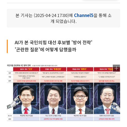
본 기사는 (2025-04-24 17:00)에
Channel5
을 통해 소
개 되었습니다.
AI가 본 국민의힘 대선 후보별 '방어 전략'
'곤란한 질문'에 어떻게 답했을까