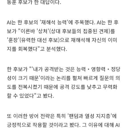
동훈 후보가 한 대답이다.
AI는 한 후보의 '재해석 능력'에 주목했다. AI는 한 후
보가 "이른바 '상처'(상대 후보들의 집중된 견제)를
'훈장'(유력한 대선 후보)으로 재해석해 자신의 이미
지를 회복했다"고 분석했다.
한 후보가 "'내가 공격받는 것은 능력‧영향력‧정당
성이 크기 때문'이라는 논리를 펼쳐 빠르게 질문의 의
도를 전복시켰기 때문에 공격 강도를 낮추고 무력화
할 수 있었다"고 봤다.
또 이러한 방어 전략은 특히 '팬덤과 열성 지지층'에
긍정적으로 작용할 것이라고 봤다. 그 이유에 대해 AI