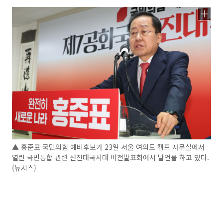
▲ 홍준표 국민의힘 예비후보가 23일 서울 여의도 캠프 사무실에서
열린 국민통합 관련 선진대국시대 비전발표회에서 발언을 하고 있다.
(뉴시스)