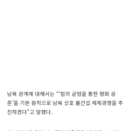
남북 관계에 대해서는 “‘힘의 균형을 통한 평화 공
존’을 기본 원칙으로 남북 상호 불간섭 체제경쟁을 추
진하겠다”고 말했다.