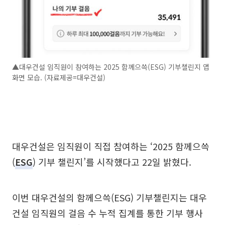
▲대우건설 임직원이 참여하는 2025 함께으쓱(ESG) 기부챌린지 앱
화면 모습. (자료제공=대우건설)
대우건설은 임직원이 직접 참여하는 ‘2025 함께으쓱
(
ESG
) 기부 챌린지’를 시작했다고 22일 밝혔다.
이번 대우건설의 함께으쓱(ESG) 기부챌린지는 대우
건설 임직원의 걸음 수 누적 집계를 통한 기부 행사