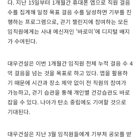
다. 지난 15일부터 1개월간 휴대폰 앱으로 직원 걸음
수를 집계해 일정 목표 걸음 수를 달성하면 기부를 진
행하는 프로그램으로, 걷기 챌린지에 참여하는 모든
임직원에게는 사내 메신저인 ‘바로미’에 디지털 배지
가 수여된다.
대우건설은 이번 1개월간 임직원 전체 누적 걸음 수 4
억 걸음을 넘는 것을 목표로 하고 있다. 앱을 활용하
기 때문에 시간과 장소 제약 없이 전 직원의 참여가
가능하고, 걷기 습관을 통해 개인별 건강습관도 바로
잡을 수 있다. 나아가 탄소 중립에도 기여할 것으로
기대된다.
대우건설은 지난 3월 임직원들에게 기부처 공모를 받