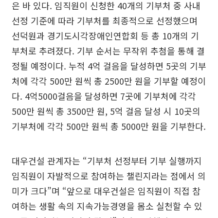
은 바 있다. 임직원이 신청한 40개의 기부처 중 사내
선정 기준에 따라 기부처를 최종적으로 선정했으며
선덕원과 경기도시각장애인연합회 등 총 10개의 기
부처로 추려졌다. 기부 순서는 무작위 추첨을 통해 결
정될 예정이다. 누적 4억 걸음을 달성하면 5곳의 기부
처에 각각 500만 원씩 총 2500만 원을 기부할 예정이
다. 4억5000걸음을 달성하면 7곳에 기부처에 각각
500만 원씩 총 3500만 원, 5억 걸음 달성 시 10곳의
기부처에 각각 500만 원씩 총 5000만 원을 기부한다.
대우건설 관계자는 “기부처 선정부터 기부 실행까지
임직원이 자발적으로 참여하는 챌린지라는 점에서 의
미가 크다”며 “앞으로 대우건설은 임직원이 직접 참
여하는 생활 속의 지속가능경영을 몸소 실천할 수 있