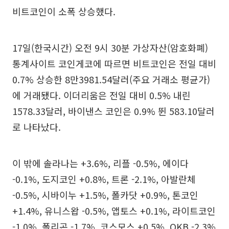
비트코인이 소폭 상승했다.
17일(한국시간) 오전 9시 30분 가상자산(암호화폐)
통계사이트 코인게코에 따르면 비트코인은 전일 대비
0.7% 상승한 8만3981.54달러(주요 거래소 평균가)
에 거래됐다. 이더리움은 전일 대비 0.5% 내린
1578.33달러, 바이낸스 코인은 0.9% 뛴 583.10달러
로 나타났다.
이 밖에 솔라나는 +3.6%, 리플 -0.5%, 에이다
-0.1%, 도지코인 +0.8%, 트론 -2.1%, 아발란체
-0.5%, 시바이누 +1.5%, 폴카닷 +0.9%, 톤코인
+1.4%, 유니스왑 -0.5%, 앱토스 +0.1%, 라이트코인
-1.0%, 폴리곤 -1.7%, 코스모스 +0.5%, OKB -2.3%