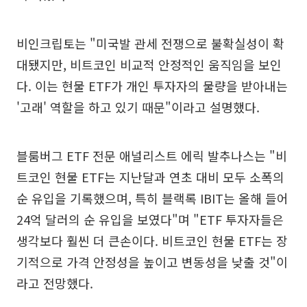
비인크립토는 "미국발 관세 전쟁으로 불확실성이 확
대됐지만, 비트코인 비교적 안정적인 움직임을 보인
다. 이는 현물 ETF가 개인 투자자의 물량을 받아내는
'고래' 역할을 하고 있기 때문"이라고 설명했다.
블룸버그 ETF 전문 애널리스트 에릭 발추나스는 "비
트코인 현물 ETF는 지난달과 연초 대비 모두 소폭의
순 유입을 기록했으며, 특히 블랙록 IBIT는 올해 들어
24억 달러의 순 유입을 보였다"며 "ETF 투자자들은
생각보다 훨씬 더 큰손이다. 비트코인 현물 ETF는 장
기적으로 가격 안정성을 높이고 변동성을 낮출 것"이
라고 전망했다.