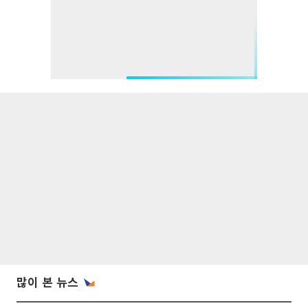
많이 본 뉴스