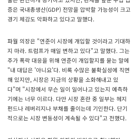
증은 국내총생산(GDP) 전망을 압박할 가능성이 크고
경기 체감도 악화하고 있다고 말했다.
파월 의장은 "연준이 시장에 개입할 것이라고 기대하
지 마라. 트럼프가 매일 변하고 있다"고 말했다. 그는
주가 폭락 대응을 위해 연준이 개입할지를 묻는 말에
"내 대답은 '아니요'다. 비록 수많은 불확실성에 직면
해 있지만, 시장은 지금의 상황을 소화해내고 있
다"며 "시장에서 무슨 일이 일어나고 있는지 예측하
기에는 너무 이르다. 다만 시장 혼란 중 일부는 헤지
펀드나 레버리지나 부채를 줄이는데 기인한다. 단기
적으로는 시장 변동성이 계속될 수 있다"고 전했다.