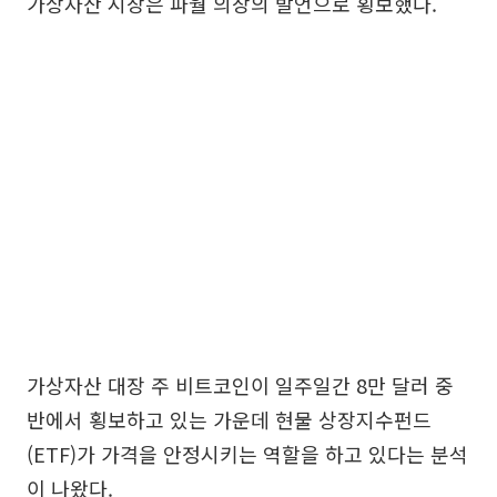
가상자산 시장은 파월 의장의 발언으로 횡보했다.
가상자산 대장 주 비트코인이 일주일간 8만 달러 중
반에서 횡보하고 있는 가운데 현물 상장지수펀드
(ETF)가 가격을 안정시키는 역할을 하고 있다는 분석
이 나왔다.