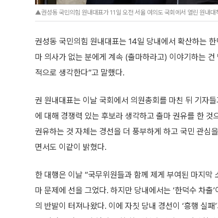
▲권성동 국민의힘 원내대표가 11일 오전 서울 여의도 국회에서 열린 원내대책회의
권성동 국민의힘 원내대표는 14일 당내에서 확산하는 한
마 의사가 없는 분에게 계속 (출마하라고) 이야기하는 건
적으로 생각한다”고 말했다.
권 원내대표는 이날 국회에서 의원총회를 마친 뒤 기자들과
에 대해 경쟁력 있는 후보라 생각하고 출마 권유를 한 것
권유하는 것 자체는 경선을 더 풍부하게 하고 국민 관심을
면서도 이같이 밝혔다.
한 대행은 이날 “국무위원들과 함께 제게 부여된 마지막 
마 문제에 선을 그었다. 하지만 당내에서는 ‘한덕수 차출’
의 반발이 터져나왔다. 이에 자칫 당내 경선이 ‘흥행 실패