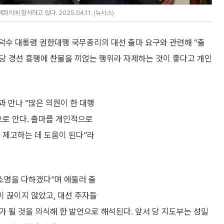
에 참석하고 있다. 2025.04.11. (뉴시스)
덕수 대통령 권한대행 국무총리의 대선 출마 요구와 관련해 “출
 당 경선 흥행에 찬물을 끼얹는 행위라 자제하는 것이 좋다고 개인
 만나 “많은 의원이 한 대행
으로 안다. 출마를 개인적으로
 제고하는 데 도움이 된다”라
소명을 다하겠다”며 에둘러 출
이 끊이지 않았고, 대선 주자들
’가 될 것을 의식해 한 발언으로 해석된다. 앞서 당 지도부는 성일