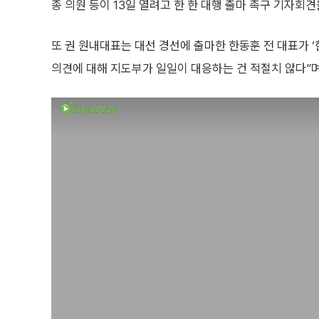
종 의원 등이 13일 열려고 한 한 대행 출마 촉구 기자회견
또 권 원내대표는 대선 경선에 출마한 한동훈 전 대표가 ‘
의견에 대해 지도부가 일일이 대응하는 건 적절치 않다”며