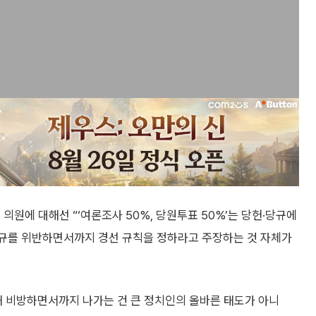
의원에 대해선 “‘여론조사 50%, 당원투표 50%’는 당헌·당규에
당규를 위반하면서까지 경선 규칙을 정하라고 주장하는 것 자체가
해 비방하면서까지 나가는 건 큰 정치인의 올바른 태도가 아니