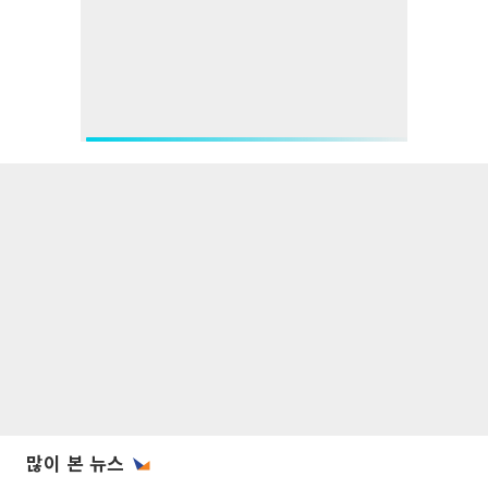
많이 본 뉴스