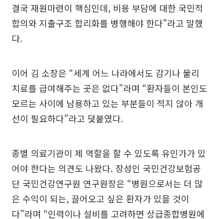
결국 재원마련이 핵심인데, 비용 부담에 대한 국민적
합의와 지출구조 합리화를 병행해야 한다”라고 말했
다.
이어 김 소장은 “세계 어느 나라에서도 감기나 물리
치료를 급여해주는 곳은 없다”라며 “환자들이 본인도
모르는 사이에 남용하고 있는 부분들이 적지 않아 개
선이 필요하다”라고 덧붙였다.
종별 의료기관이 제 역할을 할 수 있도록 유인가가 있
어야 한다는 의견도 나왔다. 장성인 국민건강보험공
단 국민건강연구원 연구원장은 “병원으로서는 더 많
은 수익이 되는, 끌어오고 싶은 환자가 있을 것이
다”라며 “인력이나 설비를 고려하면 상급종합병원에