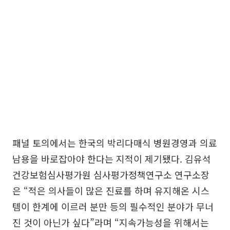
패널 토의에서는 한국의 박리다매식 병원경영과 의료
남용을 바로잡아야 한다는 지적이 제기됐다. 김유석
건강보험심사평가원 심사평가정책연구소 연구소장
은 “적은 의사들이 많은 진료를 하며 유지해온 시스
템이 한계에 이르러 분만 등의 필수적인 분야가 무너
진 것이 아닌가 싶다”라며 “지속가능성을 위해서는