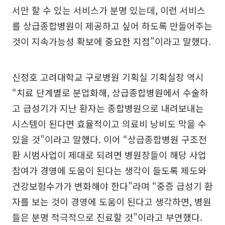
서만 할 수 있는 서비스가 분명 있는데, 이런 서비스
를 상급종합병원이 제공하고 싶어 하도록 만들어주는
것이 지속가능성 확보에 중요한 지점”이라고 말했다.
신정호 고려대학교 구로병원 기획실 기획실장 역시
“치료 단계별로 분업화해, 상급종합병원에서 수술하
고 급성기가 지난 환자는 종합병원으로 내려보내는
시스템이 된다면 효율적이고 의료비 낭비도 막을 수
있을 것”이라고 말했다. 이어 “상급종합병원 구조전
환 시범사업이 제대로 되려면 병원장들이 해당 사업
참여가 경영에 도움이 된다는 생각이 들도록 제도와
건강보험수가가 변화해야 한다”라며 “중증 급성기 환
자를 보는 것이 경영에 도움이 된다고 생각하면, 병원
들은 분명 적극적으로 진료할 것”이라고 부연했다.