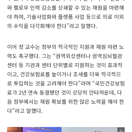
와 펠로우 인력 감소를 상쇄할 수 있는 재원을 마련해
야 하며, 기술사업화와 플랫폼 사업 등으로 의료 이외
의 수익을 다각화해야 한다”라고 말했다.
이어 정 교수는 정부의 적극적인 지원과 재원 마련 노
력도 촉구했다. 그는 “권역외상센터나 권역심뇌혈관
센터 등 기관과 센터 단위별로 지원하는 것이 효과적
이고, 건강보험료를 높이거나 조세를 더욱 적극적으
로 투입하는 것을 고려해야 한다”라며 “국민건강보험
료가 2년 연속 동결됐던 것이 상당히 안타까운데, 다
음 정부에서는 재원 확보를 위한 많은 노력을 해야 한
다”라고 말했다.