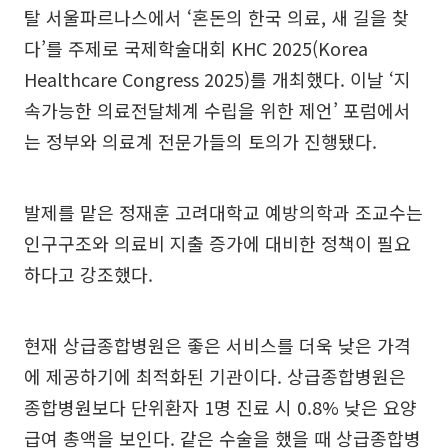
탈 서울파르나스에서 ‘혼돈의 한국 의료, 새 길을 찾
다’를 주제로 국제학술대회 KHC 2025(Korea
Healthcare Congress 2025)를 개최했다. 이날 ‘지
속가능한 의료전달체계 수립을 위한 제언’ 포럼에서
는 정부와 의료계 전문가들의 토의가 진행됐다.
발제를 맡은 정재훈 고려대학교 예방의학과 조교수는
인구구조와 의료비 지출 증가에 대비한 정책이 필요
하다고 강조했다.
현재 상급종합병원은 좋은 서비스를 더욱 낮은 가격
에 제공하기에 최적화된 기관이다. 상급종합병원은
종합병원보다 단위환자 1명 진료 시 0.8% 낮은 요양
급여 총액을 보인다. 같은 수술을 했을 때 상급종합병