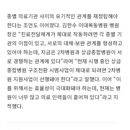
종별 의료기관 사이의 유기적인 관계를 재정립해야
한다는 조언도 이어졌다. 김한수 이대목동병원 병원
장은 “진료전달체계가 제대로 작동하려면 각 종별 기
관의 이점이 있고, 서로의 대체-보완 관계를 형성하고
있어야 하는데, 지금은 2차병원과 상급종합병원이 서
로 경쟁하는 관계에 있다”라며 “현재 시행 중인 상급
종합병원 구조전환 시범사업이 제대로 되려면 2차병
원 지원사업이 선행돼야 한다”라고 말했다. 이어 “이
를 위해서는 효율성이 극대화돼야 하는데, 현재는 병
원이 너무 많고 의료 인력들이 흩어져 있다”라고 지
적했다.