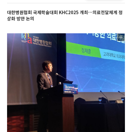
대한병원협회 국제학술대회 KHC2025 개최…의료전달체계 정
상화 방안 논의