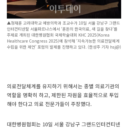
▲정재훈 고려대학교 예방의학과 조교수가 10일 서울 강남구 그랜드
인터컨티넨탈 서울파르나스에서 ‘혼돈의 한국의료, 새 길을 찾다’를
주제로 개최된 대한병원협회 국제학술대회 KHC 2025(Korea
Healthcare Congress 2025)에 참석해 ‘지속가능한 의료전달체계
수립을 위한 제언’ 포럼의 발제를 진행하고 있다. (한성주 기자 hsj@)
의료전달체계를 유지하기 위해서는 종별 의료기관의
역할을 명확히 하고, 제한된 자원을 효율적으로 투입
해야 한다고 의료 전문가들이 주장했다.
대한병원협회는 10일 서울 강남구 그랜드인터컨티넨