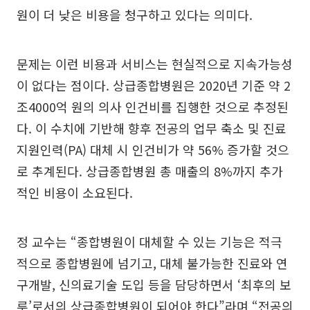
원이 더 낮은 비용을 청구하고 있다는 의미다.
문제는 이런 비용과 서비스는 현실적으로 지속가능성
이 없다는 점이다. 상급종합병원은 2020년 기준 약 2
조4000억 원의 의사 인건비를 집행한 것으로 추정된
다. 이 수치에 기반해 향후 전공의 업무 축소 및 진료
지원인력(PA) 대체 시 인건비가 약 56% 증가할 것으
로 추계된다. 상급종합병원 총 매출의 8%까지 추가
적인 비용이 소요된다.
정 교수는 “종합병원이 대체할 수 있는 기능은 적극
적으로 종합병원에 넘기고, 대체 불가능한 진료와 연
구개발, 신의료기술 도입 등을 담당하면서 ‘최후의 보
루’로서의 상급종합병원이 되어야 한다”라며 “전공의