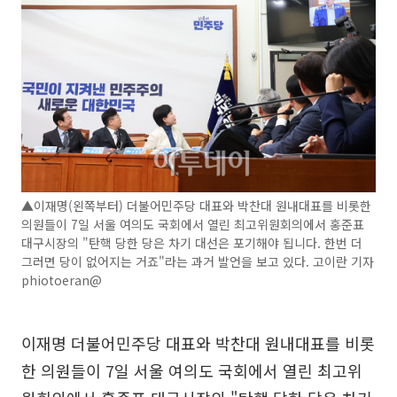
▲이재명(왼쪽부터) 더불어민주당 대표와 박찬대 원내대표를 비롯한
의원들이 7일 서울 여의도 국회에서 열린 최고위원회의에서 홍준표
대구시장의 "탄핵 당한 당은 차기 대선은 포기해야 됩니다. 한번 더
그러면 당이 없어지는 거죠"라는 과거 발언을 보고 있다. 고이란 기자
phiotoeran@
이재명 더불어민주당 대표와 박찬대 원내대표를 비롯
한 의원들이 7일 서울 여의도 국회에서 열린 최고위