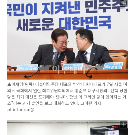
▲이재명(왼쪽) 더불어민주당 대표와 박찬대 원내대표가 7일 서울 여
의도 국회에서 열린 최고위원회의에서 홍준표 대구시장의 "탄핵 당한
당은 차기 대선은 포기해야 됩니다. 한번 더 그러면 당이 없어지는 거
죠"라는 과거 발언을 보고 대화하고 있다. 고이란 기자
phiotoeran@