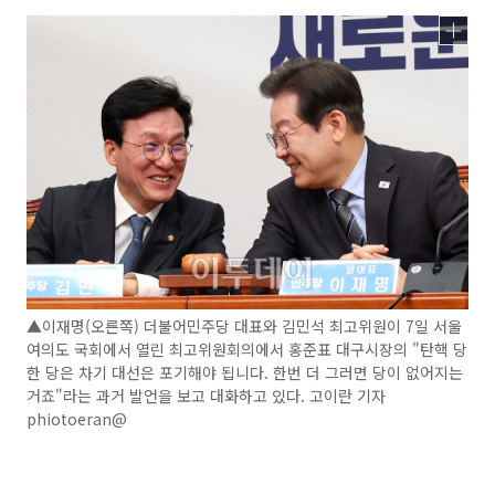
▲이재명(오른쪽) 더불어민주당 대표와 김민석 최고위원이 7일 서울
여의도 국회에서 열린 최고위원회의에서 홍준표 대구시장의 "탄핵 당
한 당은 차기 대선은 포기해야 됩니다. 한번 더 그러면 당이 없어지는
거죠"라는 과거 발언을 보고 대화하고 있다. 고이란 기자
phiotoeran@