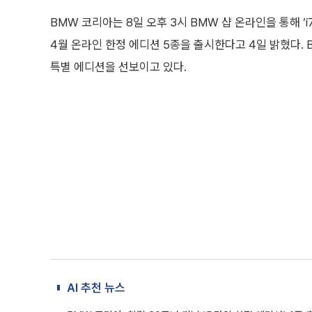
BMW 코리아는 8일 오후 3시 BMW 샵 온라인을 통해 ‘i
4월 온라인 한정 에디션 5종을 출시한다고 4일 밝혔다.
특별 에디션을 선보이고 있다.
AI 추천 뉴스