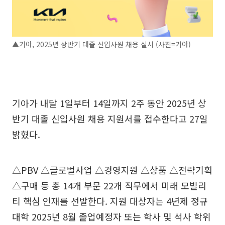
▲기아, 2025년 상반기 대졸 신입사원 채용 실시 (사진=기아)
기아가 내달 1일부터 14일까지 2주 동안 2025년 상
반기 대졸 신입사원 채용 지원서를 접수한다고 27일
밝혔다.
△PBV △글로벌사업 △경영지원 △상품 △전략기획
△구매 등 총 14개 부문 22개 직무에서 미래 모빌리
티 핵심 인재를 선발한다. 지원 대상자는 4년제 정규
대학 2025년 8월 졸업예정자 또는 학사 및 석사 학위