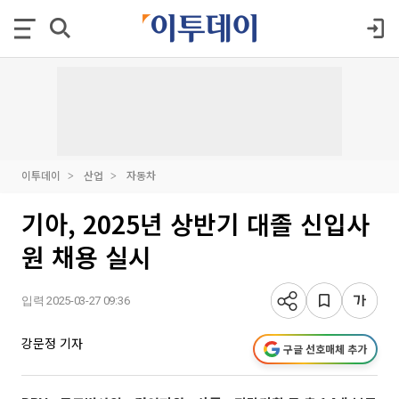
이투데이
산업
자동차
기아, 2025년 상반기 대졸 신입사
원 채용 실시
입력 2025-03-27 09:36
강문정 기자
구글 선호매체 추가