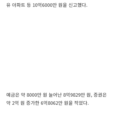
유 아파트 등 10억6000만 원을 신고했다.
예금은 약 8000만 원 늘어난 8억9829만 원, 증권은
약 2억 원 증가한 6억8062만 원을 적었다.