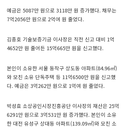
예금은 5087만 원으로 3118만 원 증가했다. 채무는
7억2056만 원으로 2억여 원 줄었다.
김종호 기술보증기금 이사장은 직전 신고 대비 1억
4652만 원 줄어든 15억665만 원을 신고했다.
본인이 소유한 서울 동작구 상도동 아파트(84.96㎡)
와 모친 소유 단독주택 등 11억6500만 원을 신고했
다. 예금은 3억262만 원으로 1억여 원 줄었다.
박성효 소상공인시장진흥공단 이사장의 재산은 25억
6291만 원으로 3억531만 원 증가했다. 본인이 소유
한 대전 유성구 상대동 아파트(139.09㎡)와 모친 소