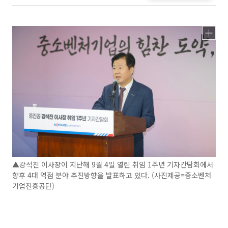
▲강석진 이사장이 지난해 9월 4일 열린 취임 1주년 기자간담회에서
향후 4대 역점 분야 추진방향을 발표하고 있다. (사진제공=중소벤처
기업진흥공단)