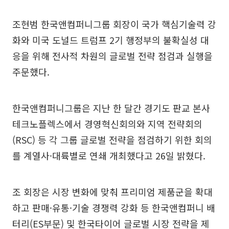
조현범 한국앤컴퍼니그룹 회장이 국가 핵심기술력 강
화와 미국 도널드 트럼프 2기 행정부의 불확실성 대
응을 위해 전사적 차원의 글로벌 전략 점검과 실행을
주문했다.
한국앤컴퍼니그룹은 지난 한 달간 경기도 판교 본사
테크노플렉스에서 경영혁신회의와 지역 전략회의
(RSC) 등 각 그룹 글로벌 전략을 점검하기 위한 회의
를 계열사·대륙별로 연쇄 개최했다고 26일 밝혔다.
조 회장은 시장 변화에 맞춰 프리미엄 제품군을 확대
하고 판매·유통·기술 경쟁력 강화 등 한국앤컴퍼니 배
터리(ES부문) 및 한국타이어 글로벌 시장 전략을 제