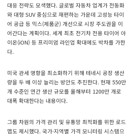
대응 전략도 모색했다. 글로벌 자동차 업계가 전동화
와 대형 SUV 중심으로 재편하는 가운데 고성능 타이
어 공급 등 믹스(제품군) 개선으로 시장 주도권을 이
어간다는 계획이다. 세계 최초 전기차 전용 타이어 아
이온(iON) 등 프리미엄 라인업 확대에도 박차를 가한
다.
미국 관세 영향을 최소화하기 위해 테네시 공장 생산
량을 두 배 이상 늘리는 방안도 추진한다. 현재 550만
개 수준인 연간 생산 규모를 올해부터 1200만 개로
대폭 확대한다는 내용이다.
그룹 차원의 가격 관리 및 유통망 최적화를 위한 로드
맵도 제시했다. 국가·지역별 가격 모니터링 시스템으