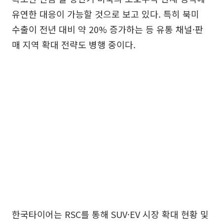
유연한 대응이 가능할 것으로 보고 있다. 특히 북미
수출이 전년 대비 약 20% 증가하는 등 유통 채널·판
매 지역 확대 전략도 병행 중이다.
한국타이어는 RSC를 통해 SUV·EV 시장 확대 현황 및