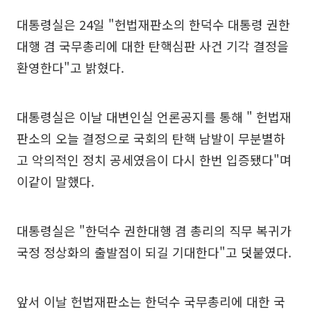
대통령실은 24일 "헌법재판소의 한덕수 대통령 권한
대행 겸 국무총리에 대한 탄핵심판 사건 기각 결정을
환영한다"고 밝혔다.
대통령실은 이날 대변인실 언론공지를 통해 " 헌법재
판소의 오늘 결정으로 국회의 탄핵 남발이 무분별하
고 악의적인 정치 공세였음이 다시 한번 입증됐다"며
이같이 말했다.
대통령실은 "한덕수 권한대행 겸 총리의 직무 복귀가
국정 정상화의 출발점이 되길 기대한다"고 덧붙였다.
앞서 이날 헌법재판소는 한덕수 국무총리에 대한 국