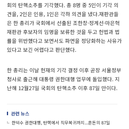
회의 탄핵소추를 기각했다. 총 8명 중 5인이 기각 의
견을, 2인은 인용, 1인은 각하 의견을 냈다.재판관들
은 한 총리가 국회에서 선출된 조한창·정계선·마은혁
재판관 후보자의 임명을 보류한 것을 두고 헌법과 법
률을 위반했다고 보면서도 파면을 정당화하는 사유가
있다고 보긴 어렵다고 판단했다.
한 총리는 이날 헌재의 기각 결정 이후 곧장 서울정부
청사로 출근해 대통령 권한대행 업무에 돌입했다. 지
난해 12월27일 국회의 탄핵소추 이후 87일 만이다.
관련 뉴스
한덕수 권한대행, 탄핵에서 직무복귀까지...혼돈의 87일