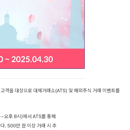
 고객을 대상으로 대체거래소(ATS) 및 해외주식 거래 이벤트를
~오후 8시)에서 ATS를 통해
. 500만 원 이상 거래 시 추