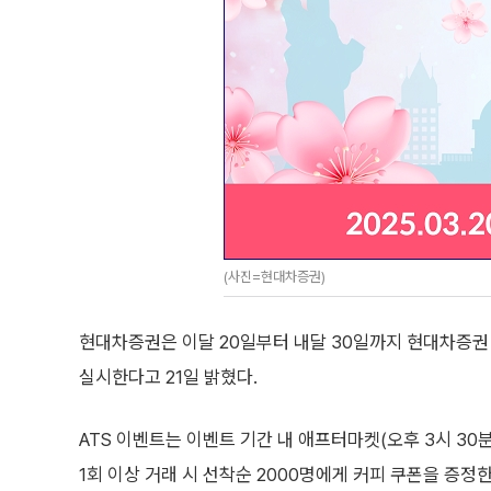
(사진=현대차증권)
현대차증권은 이달 20일부터 내달 30일까지 현대차증권
실시한다고 21일 밝혔다.
ATS 이벤트는 이벤트 기간 내 애프터마켓(오후 3시 30분
1회 이상 거래 시 선착순 2000명에게 커피 쿠폰을 증정한다