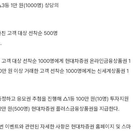
△3등 1만 원(1000명) 상당의
친 고객 대상 선착순 500명
.
 고객 대상 선착순 1000명에게 현대차증권 온라인금융상품권 1
00만 원 이상 거래한 고객 선착순 1000명에게는 신세계상품권 1
증정하고 응모권 추첨을 진행해 △1등 100만 원(10명) 투자지원
등 2만 원(500명) 현대차증권 플러스금융상품권을 지급한다.
번 이벤트와 관련된 자세한 사항은 현대차증권 홈페이지 및 스마