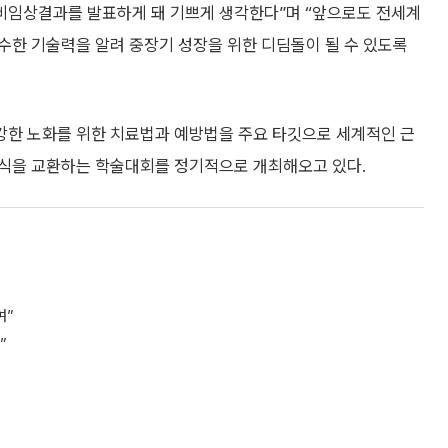
 비임상결과를 발표하게 돼 기쁘게 생각한다”며 “앞으로도 전세계
수한 기술력을 알려 중장기 성장을 위한 디딤돌이 될 수 있도록
강한 노화를 위한 치료법과 예방법을 주요 타깃으로 세계적인 근
지식을 교환하는 학술대회를 정기적으로 개최해오고 있다.
여”
”