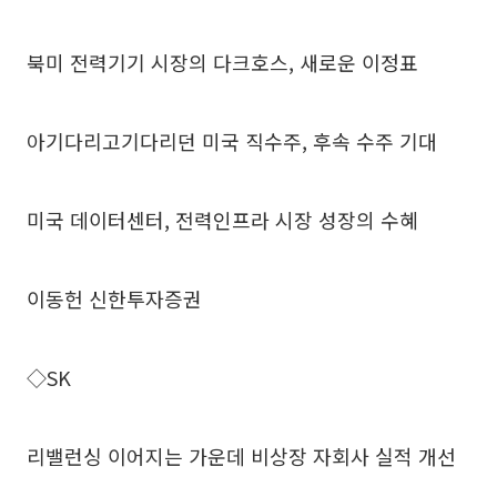
북미 전력기기 시장의 다크호스, 새로운 이정표
아기다리고기다리던 미국 직수주, 후속 수주 기대
미국 데이터센터, 전력인프라 시장 성장의 수혜
이동헌 신한투자증권
◇SK
리밸런싱 이어지는 가운데 비상장 자회사 실적 개선