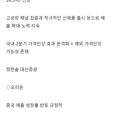
고성장 채널 집중과 적극적인 신제품 출시 등으로 매
출 확대 노력 지속
국내 2분기 가격인상 효과 본격화 + 해외 가격인상
가능성 존재
정한솔 대신증권
◇오리온
중국 매출 성장률 반등 긍정적