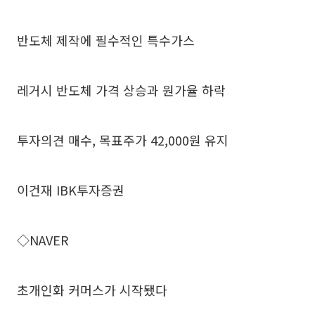
반도체 제작에 필수적인 특수가스
레거시 반도체 가격 상승과 원가율 하락
투자의견 매수, 목표주가 42,000원 유지
이건재 IBK투자증권
◇NAVER
초개인화 커머스가 시작됐다