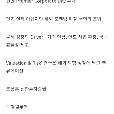
신한 Premier Corporate Day 후기
단기 실적 아쉽지만 해외 모멘텀 확장 국면의 초입
올해 성장의 Driver - 가격 인상, 인도 사업 확장, 국내
효율성 제고
Valuation & Risk: 결국은 해외 외형 성장에 달린 밸
류에이션
조상훈 신한투자증권
◇영원무역