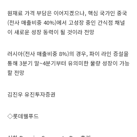
원재료 가격 부담은 이어지겠으나, 핵심 국가인 중국
(전사 매출비중 40%)에서 고성장 중인 간식점 채널
이 새로운 성장 동력이 될 것이라 전망
러시아(전사 매출비중 8%)의 경우, 파이 라인 증설을
통해 3분기 말~4분기부터 유의미한 물량 성장이 가능
할 전망
김진우 유진투자증권
◇롯데웰푸드