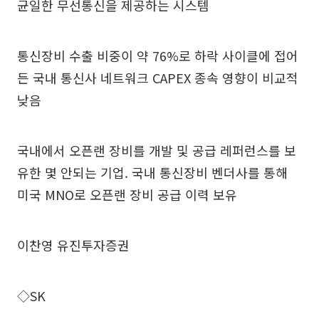
균일한 무선통신을 제공하는 시스템
통신장비 수출 비중이 약 76%로 하락 사이클에 접어
든 국내 통신사 네트워크 CAPEX 종속 영향이 비교적
낮음
국내에서 오픈랜 장비를 개발 및 공급 레퍼런스를 보
유한 몇 안되는 기업. 국내 통신장비 벤더사를 통해
미국 MNO로 오픈랜 장비 공급 이력 보유
이찬영 유진투자증권
◇SK