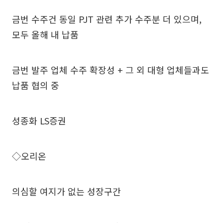
금번 수주건 동일 PJT 관련 추가 수주분 더 있으며,
모두 올해 내 납품
금번 발주 업체 수주 확장성 + 그 외 대형 업체들과도
납품 협의 중
성종화 LS증권
◇오리온
의심할 여지가 없는 성장구간