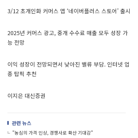
3/12 초개인화 커머스 앱 ‘네이버플러스 스토어’ 출시
2025년 커머스 광고, 중개 수수료 매출 모두 성장 가
능 전망
이익 성장이 전망되면서 낮아진 밸류 부담. 인터넷 업
종 탑픽 추천
이지은 대신증권
관련 뉴스
"농심의 가격 인상, 경쟁사로 확산 기대감"