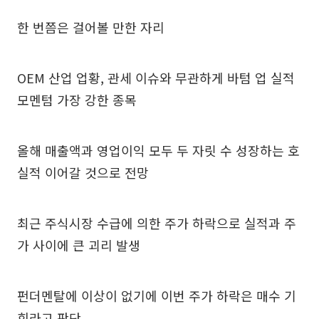
한 번쯤은 걸어볼 만한 자리
OEM 산업 업황, 관세 이슈와 무관하게 바텀 업 실적
모멘텀 가장 강한 종목
올해 매출액과 영업이익 모두 두 자릿 수 성장하는 호
실적 이어갈 것으로 전망
최근 주식시장 수급에 의한 주가 하락으로 실적과 주
가 사이에 큰 괴리 발생
펀더멘탈에 이상이 없기에 이번 주가 하락은 매수 기
회라고 판단