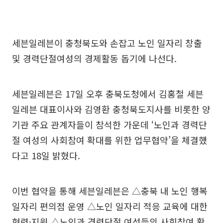
세븐일레븐이 충청북도와 손잡고 노인 일자리 창출
및 경력단절여성의 경제활동 돕기에 나선다.
세븐일레븐은 17일 오후 충북도청에서 김홍철 세븐
일레븐 대표이사와 김영환 충청북도지사를 비롯한 양
기관 주요 관계자들이 참석한 가운데 ‘노인과 경력단
절 여성의 사회참여 확대를 위한 업무협약’을 체결했
다고 18일 밝혔다.
이번 협약을 통해 세븐일레븐은 △충북 내 노인 행복
일자리 편의점 운영 △노인 일자리 적응 교육에 대한
협력·지원 △노인과 경력단절 여성들의 사회참여 확