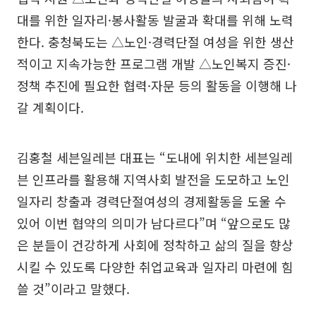
대를 위한 일자리·봉사활동 발굴과 확대를 위해 노력
한다. 충청북도는 △노인·경력단절 여성을 위한 생산
적이고 지속가능한 프로그램 개발 △노인복지 증진·
정책 추진에 필요한 협력·자문 등의 활동을 이행해 나
갈 계획이다.
김홍철 세븐일레븐 대표는 “도내에 위치한 세븐일레
븐 인프라를 활용해 지역사회 발전을 도모하고 노인
일자리 창출과 경력단절여성의 경제활동을 도울 수
있어 이번 협약의 의미가 남다르다”며 “앞으로도 많
은 분들이 건강하게 사회에 정착하고 삶의 질을 향상
시킬 수 있도록 다양한 취업교육과 일자리 마련에 힘
쓸 것”이라고 말했다.