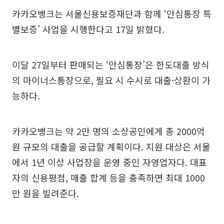
카카오뱅크는 서울신용보증재단과 함께 ‘안심통장 특
별보증’ 사업을 시행한다고 17일 밝혔다.
이달 27일부터 판매되는 ‘안심통장’은 한도대출 방식
의 마이너스통장으로, 필요 시 수시로 대출·상환이 가
능하다.
카카오뱅크는 약 2만 명의 소상공인에게 총 2000억
원 규모의 대출을 공급할 계획이다. 지원 대상은 서울
에서 1년 이상 사업장을 운영 중인 자영업자다. 대표
자의 신용평점, 매출 합계 등을 충족하면 최대 1000
만 원을 빌려준다.