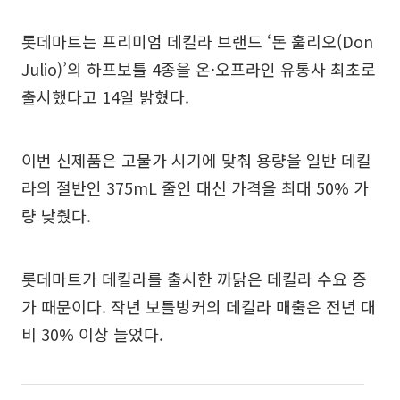
롯데마트는 프리미엄 데킬라 브랜드 ‘돈 훌리오(Don
Julio)’의 하프보틀 4종을 온·오프라인 유통사 최초로
출시했다고 14일 밝혔다.
이번 신제품은 고물가 시기에 맞춰 용량을 일반 데킬
라의 절반인 375mL 줄인 대신 가격을 최대 50% 가
량 낮췄다.
롯데마트가 데킬라를 출시한 까닭은 데킬라 수요 증
가 때문이다. 작년 보틀벙커의 데킬라 매출은 전년 대
비 30% 이상 늘었다.