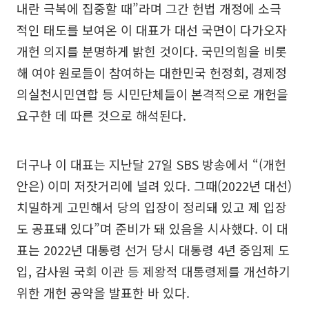
내란 극복에 집중할 때”라며 그간 헌법 개정에 소극
적인 태도를 보여온 이 대표가 대선 국면이 다가오자
개헌 의지를 분명하게 밝힌 것이다. 국민의힘을 비롯
해 여야 원로들이 참여하는 대한민국 헌정회, 경제정
의실천시민연합 등 시민단체들이 본격적으로 개헌을
요구한 데 따른 것으로 해석된다.
더구나 이 대표는 지난달 27일 SBS 방송에서 “(개헌
안은) 이미 저잣거리에 널려 있다. 그때(2022년 대선)
치밀하게 고민해서 당의 입장이 정리돼 있고 제 입장
도 공표돼 있다”며 준비가 돼 있음을 시사했다. 이 대
표는 2022년 대통령 선거 당시 대통령 4년 중임제 도
입, 감사원 국회 이관 등 제왕적 대통령제를 개선하기
위한 개헌 공약을 발표한 바 있다.