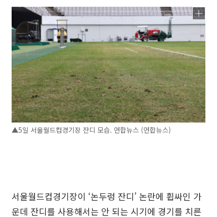
▲5일 서울월드컵경기장 잔디 모습. 연합뉴스 (연합뉴스)
서울월드컵경기장이 ‘논두렁 잔디’ 논란에 휩싸인 가
운데 잔디를 사용해서는 안 되는 시기에 경기를 치른