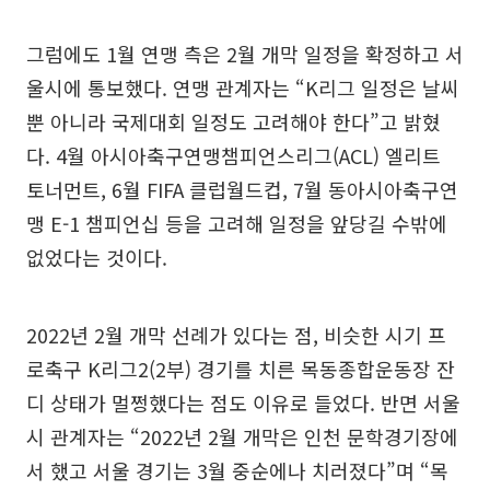
그럼에도 1월 연맹 측은 2월 개막 일정을 확정하고 서
울시에 통보했다. 연맹 관계자는 “K리그 일정은 날씨
뿐 아니라 국제대회 일정도 고려해야 한다”고 밝혔
다. 4월 아시아축구연맹챔피언스리그(ACL) 엘리트
토너먼트, 6월 FIFA 클럽월드컵, 7월 동아시아축구연
맹 E-1 챔피언십 등을 고려해 일정을 앞당길 수밖에
없었다는 것이다.
2022년 2월 개막 선례가 있다는 점, 비슷한 시기 프
로축구 K리그2(2부) 경기를 치른 목동종합운동장 잔
디 상태가 멀쩡했다는 점도 이유로 들었다. 반면 서울
시 관계자는 “2022년 2월 개막은 인천 문학경기장에
서 했고 서울 경기는 3월 중순에나 치러졌다”며 “목