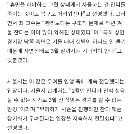
“휴면을 해야하는 그런 상태에서 사용하는 건 잔디를
죽이는 것이고 복구도 어려워진다”고 설명했다. 그러
면서 최 교수는 “관리보다는 구조적 문제로 작년 겨
울 잔디는 이미 많이 약해진 상태였다”며 “특히 상암
경기장 남쪽 측면은 겨울 내내 햇볕이 하나도 안 들기
때문에 자연상태로 3월 말까지는 기다려야 한다”고
덧붙였다.
서울시는 이 같은 우려를 연맹 측에 계속 전달했다는
입장이다. 서울시 관계자는 “2월엔 잔디가 전혀 생육
할 수 없는 시기로 3월 전 상암은 경기를 할 수 없는
환경”이라며 “무리하게 시즌을 진행하면 잔디 훼손
장기화가 우려된다는 입장을 지속해서 전달했다”고
설명했다.