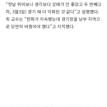
“첫날 뛰어보니 생각보다 상태가 안 좋았고 두 번째(2
차, 3월3일) 경기 때 더 악화된 것 같다”고 설명했다.
최 교수는 “한파가 지속됐는데 경기장을 남부 지역으
로 당연히 바꿨어야 했다”고 지적했다.