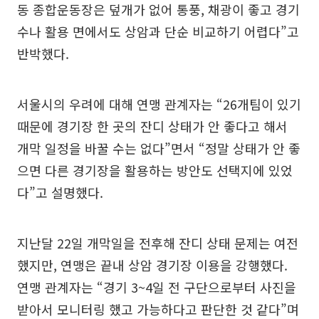
동 종합운동장은 덮개가 없어 통풍, 채광이 좋고 경기
수나 활용 면에서도 상암과 단순 비교하기 어렵다”고
반박했다.
서울시의 우려에 대해 연맹 관계자는 “26개팀이 있기
때문에 경기장 한 곳의 잔디 상태가 안 좋다고 해서
개막 일정을 바꿀 수는 없다”면서 “정말 상태가 안 좋
으면 다른 경기장을 활용하는 방안도 선택지에 있었
다”고 설명했다.
지난달 22일 개막일을 전후해 잔디 상태 문제는 여전
했지만, 연맹은 끝내 상암 경기장 이용을 강행했다.
연맹 관계자는 “경기 3~4일 전 구단으로부터 사진을
받아서 모니터링 했고 가능하다고 판단한 것 같다”며