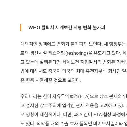
WHO 탈퇴시 세계보건 지형 변화 불가피
대외적인 정책에도 변화가 불가피해 보인다. 새 행정부는 
로의 생산시설 리쇼어링(reshoring)을 유도하고 있다
고 있는데 실행된다면 세계보건 지형질서의 변화된 거버
법에 대해서도 중국이 미국의 최대 유전자분석 회사인 
은 한층 치열해질 것으로 보인다.
우리나라는 한미 자유무역협정(FTA)으로 상호 관세의 
고 철저한 상호주의에 입각한 관세 적용을 고려하고 있다.
로 영향이 제한적이다. 다만, 과거 한미 FTA 협상 과
도 있다. 의약품 대외 수출 효자 품목인 바이오시밀러와 