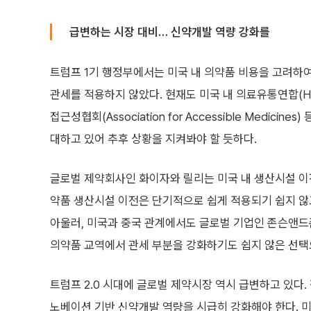
급변하는 시장 대비… 신약개발 역량 강화를
트럼프 1기 행정부에서는 미국 내 의약품 비용을 고려
관세를 적용하지 않았다. 현재도 미국 내 의료유통연합(Healthca
접근성협회(Association for Accessible Med
대하고 있어 추후 상황을 지켜봐야 할 듯하다.
글로벌 제약회사인 화이자와 릴리는 미국 내 생산시설 이전(
약품 생산시설 이전은 단기적으로 쉽게 적용되기 쉽지 않
아울러, 미국과 중국 관계에서도 글로벌 기업인 존슨앤
의약품 교역에서 관세 부분을 강화하기도 쉽지 않은 선택
트럼프 2.0 시대에 글로벌 제약시장 역시 급변하고 있다.
노베이션 기반 신약개발 역량을 시급히 강화해야 한다. 