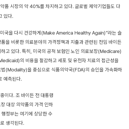
 의약품 시장의 약 40%를 차지하고 있다. 글로벌 제약기업들도 다
 있다.
국을 다시 건강하게(Make America Healthy Again)”라는 슬
약품을 비롯한 의료분야의 가격정책과 지출과 관련된 전임 바이든
고 있다. 특히, 미국의 공적 보험인 노인 의료보장(Medicare)
edicaid)의 비용을 절감하고 세포 및 유전자 치료의 접근성을
(Modality)을 중심으로 식품의약국(FDA)의 승인을 가속화하
로 예측된다.
중이다. 조 바이든 전 대통령
보장 대상 의약품의 가격 인하
프 행정부는 여기에 상당한 수
로 생각된다.