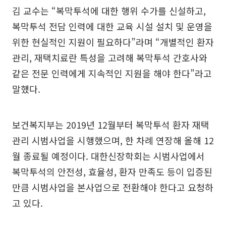
김 교수는 “복막투석에 대한 행위 수가를 신설하고,
복막투석 전담 인력에 대한 교육 시설 설치 및 운영을
위한 현실적인 지원이 필요하다”라며 “개별적인 환자
관리, 재택치료란 특성을 고려해 복막투석 간호사와
같은 전문 인력에게 지속적인 지원을 해야 한다”라고
말했다.
보건복지부는 2019년 12월부터 복막투석 환자 재택
관리 시범사업을 시행했으며, 한 차례 연장해 올해 12
월 종료될 예정이다. 대한신장학회는 시범사업에서
복막투석의 안전성, 효율성, 환자 만족도 등이 입증된
만큼 시범사업을 본사업으로 전환해야 한다고 요청하
고 있다.