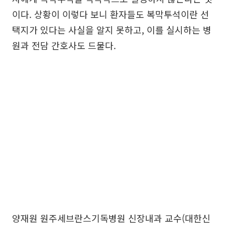
이다. 상황이 이렇다 보니 환자들도 복막투석이란 선
택지가 있다는 사실을 알지 못하고, 이를 실시하는 병
원과 전담 간호사도 드물다.
양재원 원주세브란스기독병원 신장내과 교수(대한신