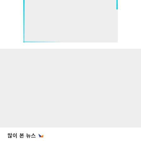
많이 본 뉴스