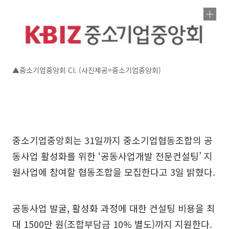
▲중소기업중앙회 CI. (사진제공=중소기업중앙회)
중소기업중앙회는 31일까지 중소기업협동조합의 공
동사업 활성화를 위한 ‘공동사업개발 전문컨설팅’ 지
원사업에 참여할 협동조합을 모집한다고 3일 밝혔다.
공동사업 발굴, 활성화 과정에 대한 컨설팅 비용을 최
대 1500만 원(조합부담금 10% 별도)까지 지원한다.