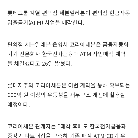
롯데그룹 계열 편의점 세븐일레븐이 편의점 현금자동
입출금기(ATM) 사업을 매각한다.
편의점 세븐일레븐 운영사 코리아세븐은 금융자동화
기기 전문회사 한국전자금융과 ATM 사업매각 계약
을 체결했다고 26일 밝혔다.
롯데지주와 코리아세븐은 이번 계약을 통해 확보되는
600억 원 이상의 유동성을 재무구조 개선에 활용할
예정이다.
코리아세븐 관계자는 "매각 후에도 한국전자금융과
중장기 파트너십을 구축해 기존 매장 ATM·CD기 유