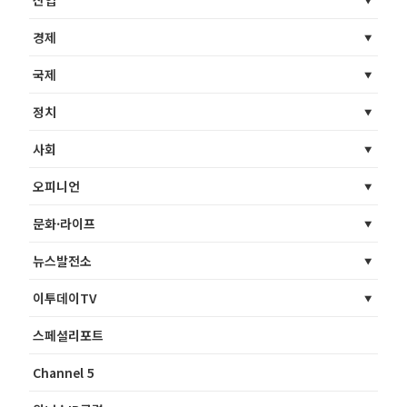
경제
국제
정치
사회
오피니언
문화·라이프
뉴스발전소
이투데이TV
스페셜리포트
Channel 5