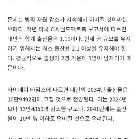
문제는 병력 자원 감소가 지속해서 이어질 것이라는
우려다. 작년 미국 CIA 월드팩트북 보고서에 따르면
대만의 합계 출산율은 1.11이다. 현재 군 규모를 유지
하기 위해서는 최소 출산율 2.1 이상을 유지해야 한
다. 평균적으로 출생아 2명 가운데 1명이 남자이기 때
문이다.
타이페이 타임스에 따르면 대만의 2034년 출산율은
10만9492명에 그칠 것으로 전망된다. 이는 2024년
보다 13만4856명 감소한 규모다. 2041년에는 출산
율이 10만 명 이하로 떨어질 것으로 우려된다.