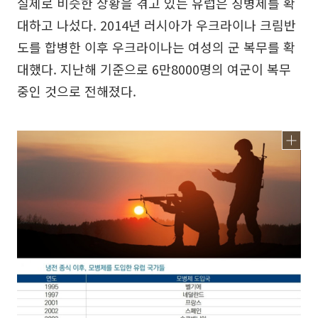
실제로 비슷한 상황을 겪고 있는 유럽은 징병제를 확
대하고 나섰다. 2014년 러시아가 우크라이나 크림반
도를 합병한 이후 우크라이나는 여성의 군 복무를 확
대했다. 지난해 기준으로 6만8000명의 여군이 복무
중인 것으로 전해졌다.