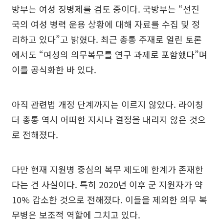
방부는 여성 징병제를 검토 중이다. 국방부는 “선진
국의 여성 병력 운용 상황에 대해 자료를 수집 및 정
리하고 있다”고 밝혔다. 최근 총통 주재로 열린 토론
에서도 “여성의 의무복무를 연구 과제로 포함했다”며
이를 공식화한 바 있다.
아직 관련법 개정 단계까지는 이르지 않았다. 라이칭
더 총통 역시 어떠한 지시나 결정을 내리지 않은 것으
로 전해졌다.
다만 현재 지원병 중심의 복무 제도에 한계가 존재한
다는 건 사실이다. 특히 2020년 이후 군 지원자가 약
10% 감소한 것으로 전해졌다. 이들을 제외한 의무 복
무병은 보조적 역할에 그치고 있다.