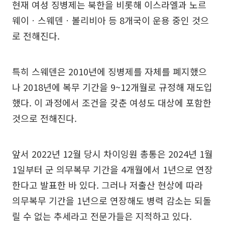
현재 여성 징병제는 북한을 비롯해 이스라엘과 노르
웨이ㆍ스웨덴ㆍ볼리비아 등 8개국이 운용 중인 것으
로 전해진다.
특히 스웨덴은 2010년에 징병제를 자체를 폐지했으
나 2018년에 복무 기간을 9~12개월로 규정해 재도입
했다. 이 과정에서 조건을 갖춘 여성도 대상에 포함한
것으로 전해진다.
앞서 2022년 12월 당시 차이잉원 총통은 2024년 1월
1일부터 군 의무복무 기간을 4개월에서 1년으로 연장
한다고 발표한 바 있다. 그러나 저출산 현상에 따라
의무복무 기간을 1년으로 연장해도 병력 감소는 되돌
릴 수 없는 추세라고 전문가들은 지적하고 있다.