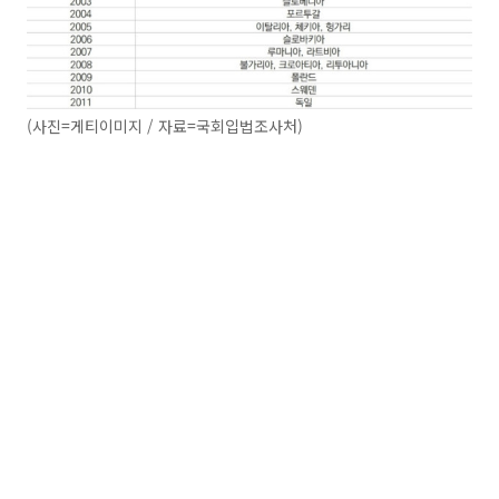
(사진=게티이미지 / 자료=국회입법조사처)