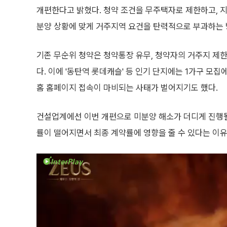
개편한다고 밝혔다. 청약 조건을 무주택자로 제한하고,
분양 상황에 맞게 거주지역 요건을 탄력적으로 부과하는 
기존 무순위 청약은 청약통장 유무, 청약자의 거주지 제한 
다. 이에 '동탄역 롯데캐슬' 등 인기 단지에는 1가구 모집에
홈 홈페이지 접속이 마비되는 사태가 벌어지기도 했다.
건설업계에선 이번 개편으로 미분양 해소가 더디게 진행될 
률이 떨어지면서 최종 계약률에 영향을 줄 수 있다는 이