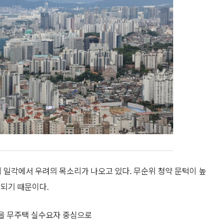
계 일각에서 우려의 목소리가 나오고 있다. 무순위 청약 문턱이 높
상되기 때문이다.
을 무주택 실수요자 중심으로