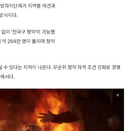
 지방자치단체가 지역별 여건과
방식이다.
없이 '전국구 청약'이 가능했
 약 294만 명이 몰리며 청약
수 있다는 지적이 나온다. 무순위 청약 자격 조건 강화로 경쟁
유에서다.