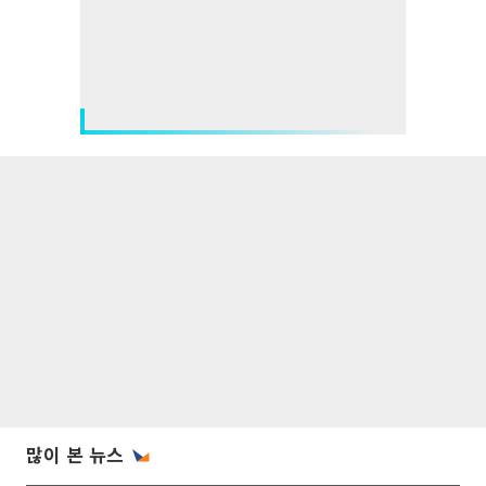
많이 본 뉴스