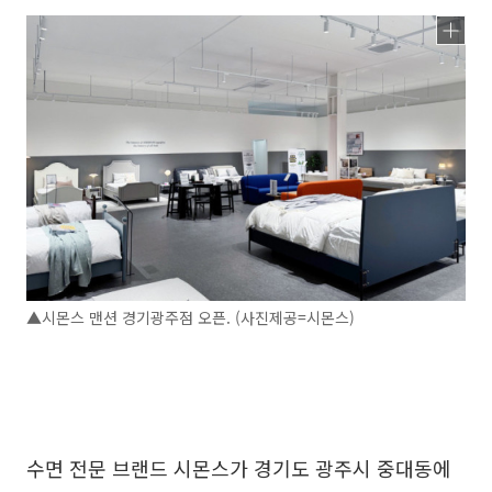
▲시몬스 맨션 경기광주점 오픈. (사진제공=시몬스)
수면 전문 브랜드 시몬스가 경기도 광주시 중대동에