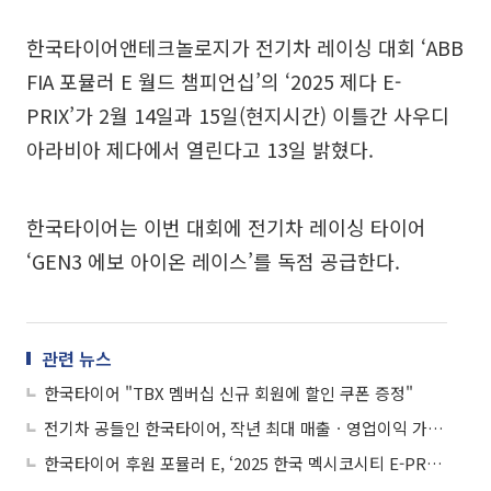
한국타이어앤테크놀로지가 전기차 레이싱 대회 ‘ABB
FIA 포뮬러 E 월드 챔피언십’의 ‘2025 제다 E-
PRIX’가 2월 14일과 15일(현지시간) 이틀간 사우디
아라비아 제다에서 열린다고 13일 밝혔다.
한국타이어는 이번 대회에 전기차 레이싱 타이어
‘GEN3 에보 아이온 레이스’를 독점 공급한다.
관련 뉴스
한국타이어 "TBX 멤버십 신규 회원에 할인 쿠폰 증정"
전기차 공들인 한국타이어, 작년 최대 매출ㆍ영업이익 가시화
한국타이어 후원 포뮬러 E, ‘2025 한국 멕시코시티 E-PRIX’ 개최