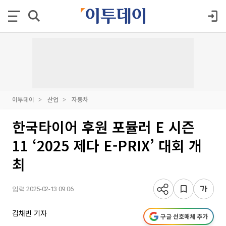
이투데이
산업
자동차
한국타이어 후원 포뮬러 E 시즌
11 ‘2025 제다 E-PRIX’ 대회 개
최
입력 2025-02-13 09:06
김채빈 기자
구글 선호매체 추가