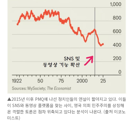
▲2015년 이후 PMQ에 나선 정치인들의 연설이 짧아지고 있다. 이들
이 SNS와 동영상 플랫폼을 찾는 사이, 영국 의회 민주주의를 상징해
온 격렬한 토론은 점차 위축되고 있다는 분석이 나온다. (출처 이코노
미스트)