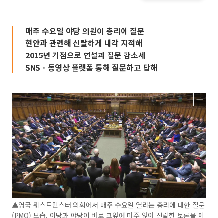
매주 수요일 야당 의원이 총리에 질문
현안과 관련해 신랄하게 내각 지적해
2015년 기점으로 연설과 질문 감소세
SNSㆍ동영상 플랫폼 통해 질문하고 답해
▲영국 웨스트민스터 의회에서 매주 수요일 열리는 총리에 대한 질문
(PMQ) 모습. 여당과 야당이 바로 코앞에 마주 앉아 신랄한 토론을 이