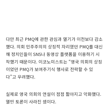
다만 최근 PMQ에 관한 관심과 열기가 이전보다 감소
했다. 의회 민주주의의 상징적 자리였던 PMQ를 대신
해 정치인들이 SNS나 동영상 플랫폼을 이용하기 시
작했기 때문이다. 이코노미스트는 “영국 의회의 상징
이었던 PMQ가 보여주기식 행사로 전락할 수 있
다”고 우려했다.
실제로 영국 의회의 연설이 점점 짧아지고 악화했다.
열띤 토론이 사라진 셈이다.