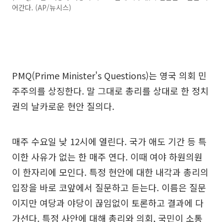
어간다. (AP/뉴시스)
PMQ(Prime Minister's Questions)는 영국 의회 민
주주의를 상징한다. 말 그대로 총리를 상대로 한 정치
권의 날카로운 현안 질의다.
매주 수요일 낮 12시에 열린다. 국가 애도 기간 등 특
이한 사유가 없는 한 매주 연다. 이때 여야 하원의원
이 한자리에 모인다. 특정 현안에 대한 내각과 총리의
입장을 바로 코앞에서 질문하고 듣는다. 이름은 질문
이지만 여당과 야당이 끊임없이 토론하고 결과에 다
가선다. 특정 사안에 대해 총리와 의회, 국민이 소통