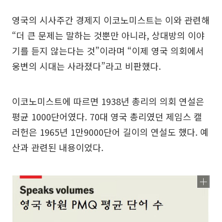
영국의 시사주간 경제지 이코노미스트는 이와 관련해
“더 큰 문제는 말하는 것뿐만 아니라, 상대방의 이야
기를 듣지 않는다는 것”이라며 “이제 영국 의회에서
웅변의 시대는 사라졌다”라고 비판했다.
이코노미스트에 따르면 1938년 총리의 의회 연설은
평균 1000단어였다. 70대 영국 총리였던 제임스 캘
러헌은 1965년 1만9000단어 길이의 연설도 했다. 예
산과 관련된 내용이었다.