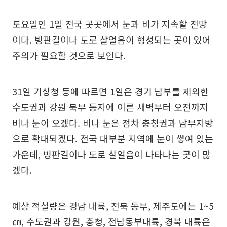
토요일인 1일 전국 곳곳에서 눈과 비가 지속할 전망
이다. 빙판길이나 도로 살얼음이 형성되는 곳이 있어
주의가 필요할 것으로 보인다.
31일 기상청 등에 따르면 1일은 경기 남부를 제외한
수도권과 강원 북부 등지에 이른 새벽부터 오전까지
비나 눈이 오겠다. 비나 눈은 점차 충청권과 남부지방
으로 확대되겠다. 전국 대부분 지역에 눈이 쌓여 있는
가운데, 빙판길이나 도로 살얼음이 나타나는 곳이 많
겠다.
예상 적설량은 경남 내륙, 전북 동부, 제주도에는 1~5
㎝, 수도권과 강원, 충청, 전남동부내륙, 경북 내륙은