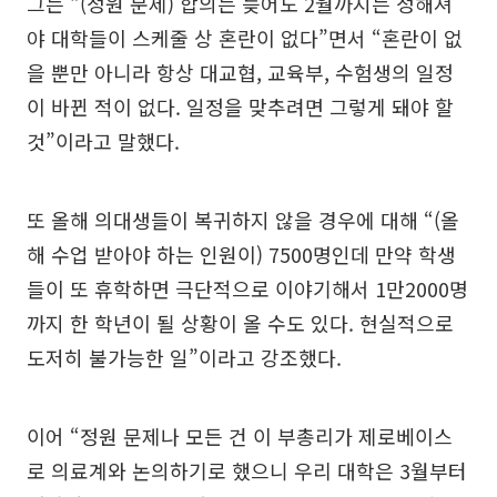
그는 “(정원 문제) 합의는 늦어도 2월까지는 정해져
야 대학들이 스케줄 상 혼란이 없다”면서 “혼란이 없
을 뿐만 아니라 항상 대교협, 교육부, 수험생의 일정
이 바뀐 적이 없다. 일정을 맞추려면 그렇게 돼야 할
것”이라고 말했다.
또 올해 의대생들이 복귀하지 않을 경우에 대해 “(올
해 수업 받아야 하는 인원이) 7500명인데 만약 학생
들이 또 휴학하면 극단적으로 이야기해서 1만2000명
까지 한 학년이 될 상황이 올 수도 있다. 현실적으로
도저히 불가능한 일”이라고 강조했다.
이어 “정원 문제나 모든 건 이 부총리가 제로베이스
로 의료계와 논의하기로 했으니 우리 대학은 3월부터