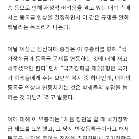
승 등으로 인해 재정적 어려움을 겪고 있는 대학 측에
서는 등록금 인상을 결정하면서 이 같은 규제를 완화
해달라는 목소리가 나온다.
이날 이성근 성신여대 총장은 이 부총리를 향해 “국
가장학금과 등록금 문제를 연동하는 것에 대해 재고
해주셨으면 한다”면서 “국가장학금 제2유형은 국가
가 학생들에게 주는 보편적 복지 중 하나인데, 대학의
등록금 인상과 연동시키는 것은 학생들의 부담을 늘
리는 것 아닌가”라고 말했다.
이에 대해 이 부총리는 “처음 장관을 할 때 국가장학
금 제도를 도입했고, 그 당시 반값등록금이라고 해서
등록금 부담을 줄이는 정책을 추진하면서 국가장학금