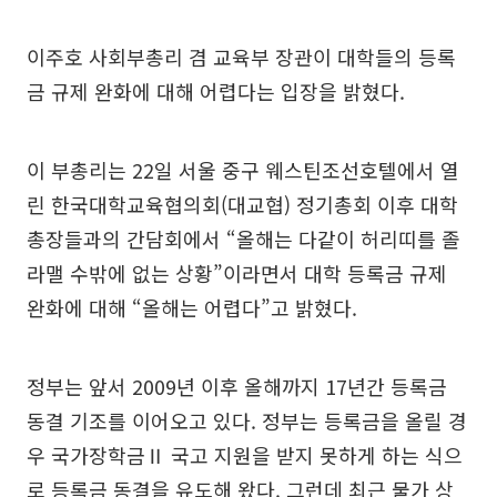
이주호 사회부총리 겸 교육부 장관이 대학들의 등록
금 규제 완화에 대해 어렵다는 입장을 밝혔다.
이 부총리는 22일 서울 중구 웨스틴조선호텔에서 열
린 한국대학교육협의회(대교협) 정기총회 이후 대학
총장들과의 간담회에서 “올해는 다같이 허리띠를 졸
라맬 수밖에 없는 상황”이라면서 대학 등록금 규제
완화에 대해 “올해는 어렵다”고 밝혔다.
정부는 앞서 2009년 이후 올해까지 17년간 등록금
동결 기조를 이어오고 있다. 정부는 등록금을 올릴 경
우 국가장학금Ⅱ 국고 지원을 받지 못하게 하는 식으
로 등록금 동결을 유도해 왔다. 그런데 최근 물가 상