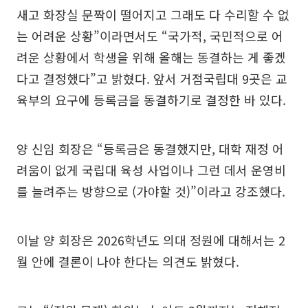
새고 화장실 문짝이 떨어지고 그래도 다 수리할 수 없
는 어려운 상황”이라면서도 “국가적, 국민적으로 어
려운 상황에서 학생을 위해 올해는 동결하는 게 좋겠
다고 결정했다”고 밝혔다. 앞서 거점국립대 9곳은 교
육부의 요구에 등록금을 동결하기로 결정한 바 있다.
양 신임 회장은 “등록금은 동결했지만, 대학 재정 어
려움이 없게 국립대 육성 사업이나 그런 데서 운영비
를 늘려주는 방향으로 (가야할 것)”이라고 강조했다.
이날 양 회장은 2026학년도 의대 정원에 대해서는 2
월 안에 결론이 나야 한다는 의견도 밝혔다.