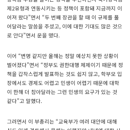
제2유형과 연동시키는 등 정책이 포함돼 지금까지 이
어져 왔다”면서 “두 번째 장관을 할 때 이 규제를 풀
어달라는 말씀을 주셨고, 이에 대한 기대도 많은 것으
로 안다”면서 운을 뗐다.
이어 “변명 같지만 올해는 정말 예상치 못한 상황이
벌어졌다”면서 “정부도 권한대행 체제이기 때문에 정
책을 갑작스럽게 발표하는 것도 쉽지 않고, 학부모 입
장에서도 경제도 어렵고 민생이 어렵기 때문에 대학
이 한해 더 참아달라는 그런 민생의 요구가 있는 것
같다”고 말했다.
그러면서 이 부총리는 “교육부가 여러 대안에 대해