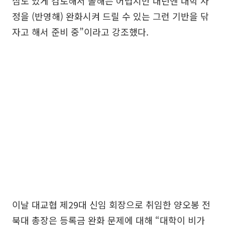
심도 있게 검토해서 올해는 어렵지만 내년엔 대학 사
정을 (반영해) 완화시켜 드릴 수 있는 그런 기반을 닦
자고 해서 준비 중”이라고 강조했다.
이날 대교협 제29대 신임 회장으로 취임한 양오봉 전
북대 총장은 등록금 완화 문제에 대해 “대학이 비가